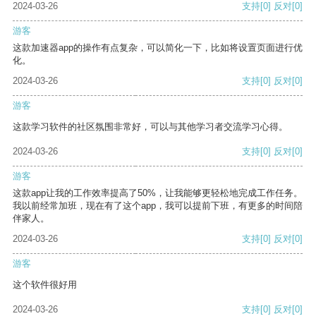
2024-03-26
支持
[0]
反对
[0]
游客
这款加速器app的操作有点复杂，可以简化一下，比如将设置页面进行优
化。
2024-03-26
支持
[0]
反对
[0]
游客
这款学习软件的社区氛围非常好，可以与其他学习者交流学习心得。
2024-03-26
支持
[0]
反对
[0]
游客
这款app让我的工作效率提高了50%，让我能够更轻松地完成工作任务。
我以前经常加班，现在有了这个app，我可以提前下班，有更多的时间陪
伴家人。
2024-03-26
支持
[0]
反对
[0]
游客
这个软件很好用
2024-03-26
支持
[0]
反对
[0]