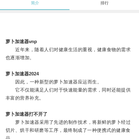
简介
排行
萝卜加速器vnp
近年来，随着人们对健康生活的重视，健康食物的需求
也逐渐增加。
萝卜加速器2024
因此，一种新型的萝卜加速器应运而生。
它不仅能满足人们对于快速能量的需求，同时还能提供
丰富的营养补充。
萝卜加速器打不开了
萝卜加速器采用了先进的制作技术，将新鲜的萝卜经过
切片、烘干和研磨等工序，最终制成了一种便携式的健康食
品。