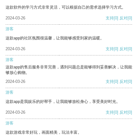
这款软件的学习方式非常灵活，可以根据自己的需求选择学习方式。
2024-03-26
支持
[0]
反对
[0]
游客
这款app的社区氛围很温馨，让我能够感受到家的温暖。
2024-03-26
支持
[0]
反对
[0]
游客
这款app的售后服务非常完善，遇到问题总是能够得到妥善解决，让我能
够放心购物。
2024-03-26
支持
[0]
反对
[0]
游客
这款app是我娱乐的好帮手，让我能够放松身心，享受美好时光。
2024-03-26
支持
[0]
反对
[0]
游客
这款游戏非常好玩，画面精美，玩法丰富。