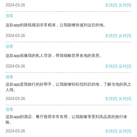
2024-03-26
支持
[0]
反对
[0]
游客
这款app的路线规划非常精准，让我能够快速到达目的地。
2024-03-26
支持
[0]
反对
[0]
游客
这款app就像我的私人导游，带我领略世界各地的美景。
2024-03-26
支持
[0]
反对
[0]
游客
这款app是我旅行的好帮手，让我能够轻松找到目的地，了解当地的风土
人情。
2024-03-26
支持
[0]
反对
[0]
游客
这款app的酒店、餐厅推荐非常有用，让我能够享受到高品质的旅行体
验。
2024-03-26
支持
[0]
反对
[0]