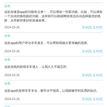
游客
这款加速器app的功能有点单一，可以增加一些新功能。比如，可以增加
一个自动切换线路的功能，这样就可以根据网络情况自动选择最优的线
路，从而获得更好的加速效果。
2024-03-26
支持
[0]
反对
[0]
游客
这款app的用户评论非常真实，可以帮助我做出更准确的选择。
2024-03-26
支持
[0]
反对
[0]
游客
这款游戏的剧情非常感人，让我久久不能忘怀。
2024-03-26
支持
[0]
反对
[0]
游客
这款app的老师非常专业，教学水平很高，让我能够学到实用的知识。
2024-03-26
支持
[0]
反对
[0]