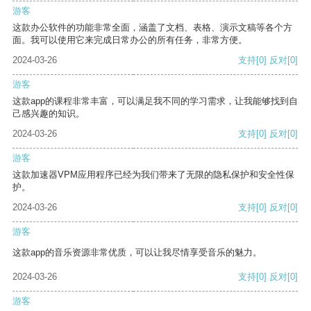
游客
这款办公软件的功能非常全面，涵盖了文档、表格、演示文稿等各个方
面。我可以使用它来完成日常办公的所有任务，非常方便。
2024-03-26
支持
[0]
反对
[0]
游客
这款app的课程非常丰富，可以满足我不同的学习需求，让我能够找到自
己感兴趣的知识。
2024-03-26
支持
[0]
反对
[0]
游客
这款加速器VPM应用程序已经为我们带来了无限的隐私保护和安全性保
护。
2024-03-26
支持
[0]
反对
[0]
游客
这款app的音乐资源非常优质，可以让我尽情享受音乐的魅力。
2024-03-26
支持
[0]
反对
[0]
游客