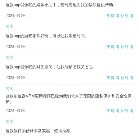
这款app就像我的娱乐小助手，随时随地为我的娱乐提供帮助。
2024-03-26
支持
[0]
反对
[0]
游客
这款app的游戏非常好玩，可以让我消磨时间。
2024-03-26
支持
[0]
反对
[0]
游客
这款app就像我的财务顾问，让我能够省钱又省心。
2024-03-26
支持
[0]
反对
[0]
游客
这款加速器VPM应用程序已经为我们带来了无限的隐私保护和安全性保
护。
2024-03-26
支持
[0]
反对
[0]
游客
这款软件的价格非常实惠，值得推荐。