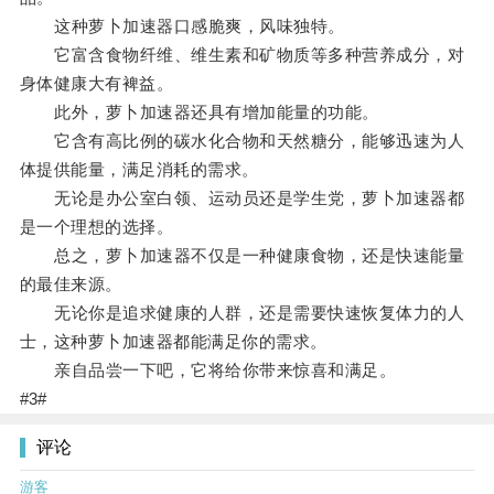
这种萝卜加速器口感脆爽，风味独特。
它富含食物纤维、维生素和矿物质等多种营养成分，对
身体健康大有裨益。
此外，萝卜加速器还具有增加能量的功能。
它含有高比例的碳水化合物和天然糖分，能够迅速为人
体提供能量，满足消耗的需求。
无论是办公室白领、运动员还是学生党，萝卜加速器都
是一个理想的选择。
总之，萝卜加速器不仅是一种健康食物，还是快速能量
的最佳来源。
无论你是追求健康的人群，还是需要快速恢复体力的人
士，这种萝卜加速器都能满足你的需求。
亲自品尝一下吧，它将给你带来惊喜和满足。
#3#
评论
游客