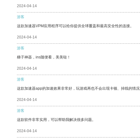
2024-04-14
游客
这款加速器VPM应用程序可以给你提供全球覆盖和最高安全性的连接。
2024-04-14
游客
梯子神器，ins随便看，美美哒！
2024-04-14
游客
这款加速器app的加速效果非常好，玩游戏再也不会出现卡顿、掉线的情况
2024-04-14
游客
这款软件非常实用，可以帮助我解决很多问题。
2024-04-14