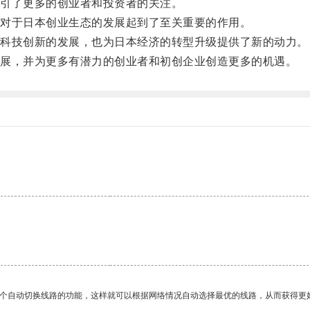
引了更多的创业者和投资者的关注。
对于日本创业生态的发展起到了至关重要的作用。
科技创新的发展，也为日本经济的转型升级提供了新的动力。
展，并为更多有潜力的创业者和初创企业创造更多的机遇。
一个自动切换线路的功能，这样就可以根据网络情况自动选择最优的线路，从而获得更