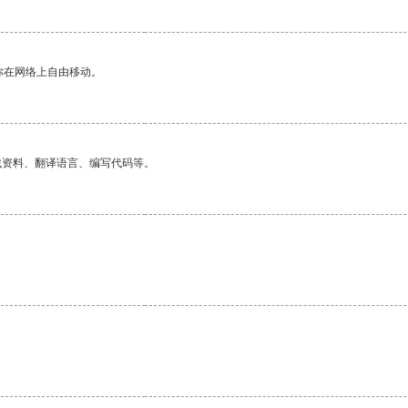
你在网络上自由移动。
找资料、翻译语言、编写代码等。