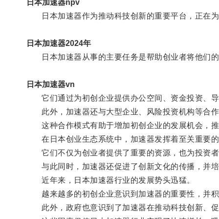
日本加速器npv
日本加速器作为推动科技创新的重要平台，正在为
日本加速器2024年
日本加速器从事的主要任务是帮助创业者将他们的
日本加速器vn
它们通过为初创企业提供办公空间、资金投资、导
此外，加速器还与大型企业、风险投资机构等合作
这种合作模式有助于增加初创企业的发展机会，推
在日本创业生态系统中，加速器发挥着至关重要的
它们不仅为创业者提供了重要的资源，也为投资者
与此同时，加速器还促进了创新文化的传播，并培
近年来，日本加速器行业的发展势头迅猛。
越来越多的初创企业意识到加速器的重要性，并积
此外，政府也意识到了加速器在推动科技创新、促进