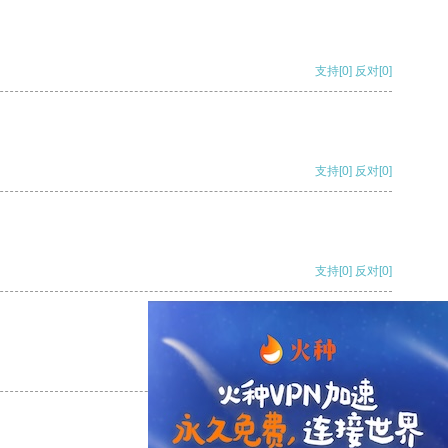
支持
[0]
反对
[0]
支持
[0]
反对
[0]
支持
[0]
反对
[0]
支持
[0]
反对
[0]