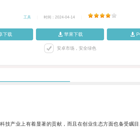
工具
|
时间：2024-04-14
|
卓下载
苹果下载
安卓市场，安全绿色
技产业上有着显著的贡献，而且在创业生态方面也备受瞩目