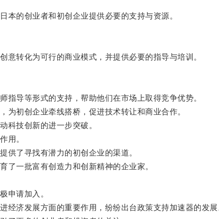
日本的创业者和初创企业提供必要的支持与资源。
创意转化为可行的商业模式，并提供必要的指导与培训。
师指导等形式的支持，帮助他们在市场上取得竞争优势。
，为初创企业牵线搭桥，促进技术转让和商业合作。
动科技创新的进一步突破。
作用。
提供了寻找有潜力的初创企业的渠道。
育了一批富有创造力和创新精神的企业家。
极申请加入。
经济发展方面的重要作用，纷纷出台政策支持加速器的发展