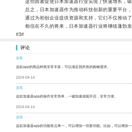
这些因素促使日本加速器行业实现了快速增长，吸
总之，日本加速器作为推动科技创新的重要平台，
通过为初创企业提供资源和支持，它们不仅推动了
相信在不久的将来，日本加速器行业将继续蓬勃发
#3#
评论
游客
这款app的商品种类非常丰富，可以满足我所有的购物需求。
2024-04-14
游客
这款加速器app的操作非常简单，一键加速就能开启，非常方便。
2024-04-14
游客
这款加速器app的功能有点单一，可以增加一些新功能。比如，可以增加