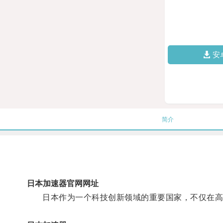
安
简介
日本加速器官网网址
日本作为一个科技创新领域的重要国家，不仅在高科