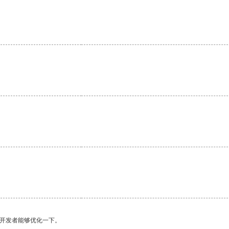
望开发者能够优化一下。