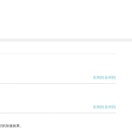
支持
[0]
反对
[0]
支持
[0]
反对
[0]
好的加速效果。