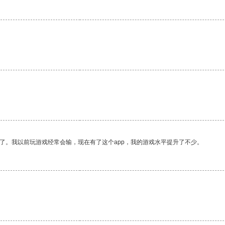
了。我以前玩游戏经常会输，现在有了这个app，我的游戏水平提升了不少。