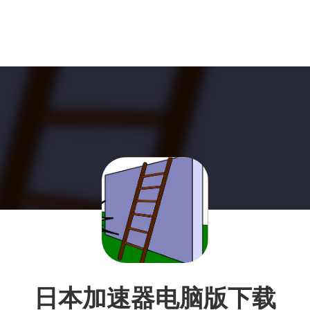
日本加速器电脑版下载