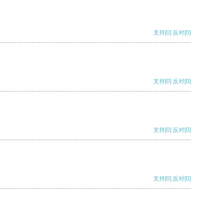
支持
[0]
反对
[0]
支持
[0]
反对
[0]
支持
[0]
反对
[0]
支持
[0]
反对
[0]