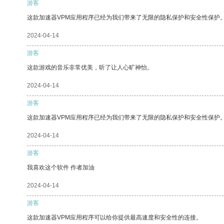
游客
这款加速器VPM应用程序已经为我们带来了无限的隐私保护和安全性保护
2024-04-14
游客
这款游戏的音乐非常优美，听了让人心旷神怡。
2024-04-14
游客
这款加速器VPM应用程序已经为我们带来了无限的隐私保护和安全性保护
2024-04-14
游客
我喜欢这个软件 作者加油
2024-04-14
游客
这款加速器VPM应用程序可以给你提供最高速度和安全性的连接。