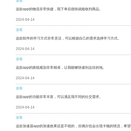
游客
这款app的物流非常快捷，我下单后很快就能收到商品。
2024-04-14
游客
这款软件的学习方式非常灵活，可以根据自己的需求选择学习方式。
2024-04-14
游客
这款app的路线规划非常精准，让我能够快速到达目的地。
2024-04-14
游客
这款app的功能非常丰富，可以满足我不同的社交需求。
2024-04-14
游客
这款加速器app的加速效果还是不错的，但偶尔也会出现卡顿的情况，希