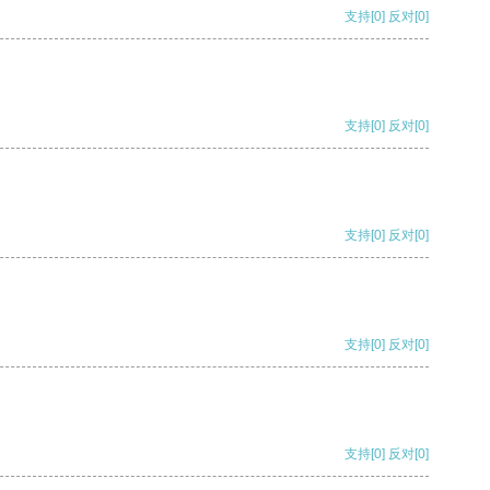
支持
[0]
反对
[0]
支持
[0]
反对
[0]
支持
[0]
反对
[0]
支持
[0]
反对
[0]
支持
[0]
反对
[0]