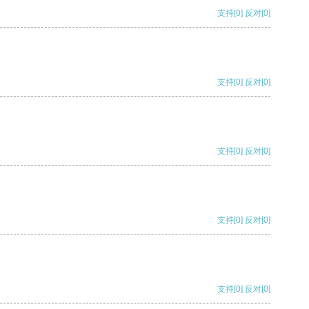
支持
[0]
反对
[0]
支持
[0]
反对
[0]
支持
[0]
反对
[0]
支持
[0]
反对
[0]
支持
[0]
反对
[0]