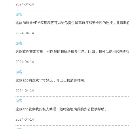
2024-04-14
游客
这款加速器VPM应用程序可以给你提供最高速度和安全性的连接，并帮助
2024-04-14
游客
这款软件非常实用，可以帮助我解决很多问题。比如，我可以使用它来查
2024-04-14
游客
这款app的游戏非常好玩，可以让我消磨时间。
2024-04-14
游客
这款app就像我的私人助理，随时随地为我的办公提供帮助。
2024-04-14