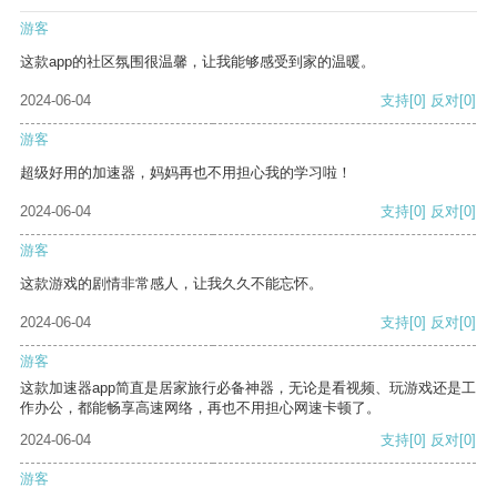
游客
这款app的社区氛围很温馨，让我能够感受到家的温暖。
2024-06-04
支持
[0]
反对
[0]
游客
超级好用的加速器，妈妈再也不用担心我的学习啦！
2024-06-04
支持
[0]
反对
[0]
游客
这款游戏的剧情非常感人，让我久久不能忘怀。
2024-06-04
支持
[0]
反对
[0]
游客
这款加速器app简直是居家旅行必备神器，无论是看视频、玩游戏还是工
作办公，都能畅享高速网络，再也不用担心网速卡顿了。
2024-06-04
支持
[0]
反对
[0]
游客