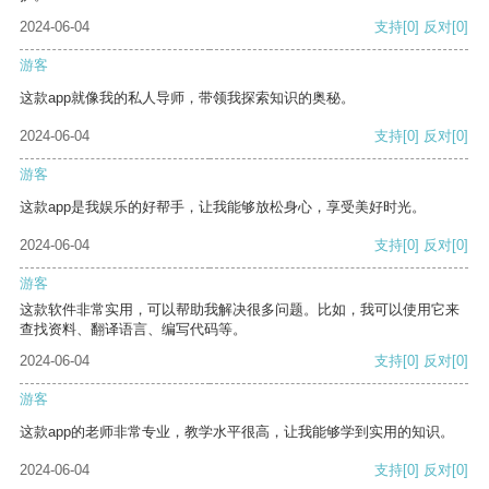
2024-06-04
支持
[0]
反对
[0]
游客
这款app就像我的私人导师，带领我探索知识的奥秘。
2024-06-04
支持
[0]
反对
[0]
游客
这款app是我娱乐的好帮手，让我能够放松身心，享受美好时光。
2024-06-04
支持
[0]
反对
[0]
游客
这款软件非常实用，可以帮助我解决很多问题。比如，我可以使用它来
查找资料、翻译语言、编写代码等。
2024-06-04
支持
[0]
反对
[0]
游客
这款app的老师非常专业，教学水平很高，让我能够学到实用的知识。
2024-06-04
支持
[0]
反对
[0]