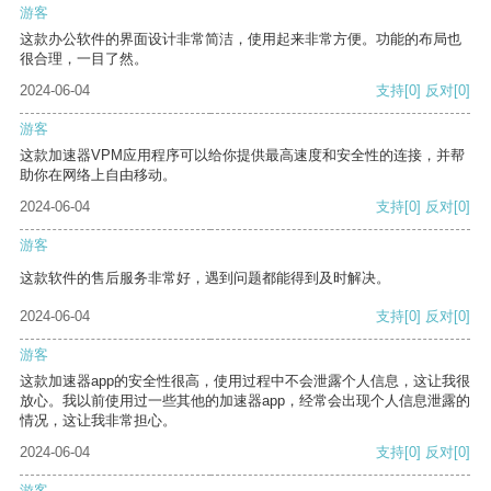
游客
这款办公软件的界面设计非常简洁，使用起来非常方便。功能的布局也
很合理，一目了然。
2024-06-04
支持
[0]
反对
[0]
游客
这款加速器VPM应用程序可以给你提供最高速度和安全性的连接，并帮
助你在网络上自由移动。
2024-06-04
支持
[0]
反对
[0]
游客
这款软件的售后服务非常好，遇到问题都能得到及时解决。
2024-06-04
支持
[0]
反对
[0]
游客
这款加速器app的安全性很高，使用过程中不会泄露个人信息，这让我很
放心。我以前使用过一些其他的加速器app，经常会出现个人信息泄露的
情况，这让我非常担心。
2024-06-04
支持
[0]
反对
[0]
游客