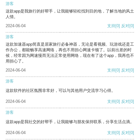
游客
这款app是我旅行的好帮手，让我能够轻松找到目的地，了解当地的风土
人情。
2024-06-04
支持
[0]
反对
[0]
游客
这款加速器app简直是居家旅行必备神器，无论是看视频、玩游戏还是工
作办公，都能畅享高速网络，再也不用担心网速卡顿了。以前出差的时
候，经常因为网速慢而无法正常使用网络，现在有了这个app，我再也不
用担心了。
2024-06-04
支持
[0]
反对
[0]
游客
这款软件的社区氛围非常好，可以与其他用户交流学习心得。
2024-06-04
支持
[0]
反对
[0]
游客
这款app是我社交的好帮手，让我能够与朋友保持联系，分享生活点滴。
2024-06-04
支持
[0]
反对
[0]