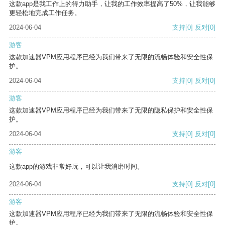
这款app是我工作上的得力助手，让我的工作效率提高了50%，让我能够
更轻松地完成工作任务。
2024-06-04
支持
[0]
反对
[0]
游客
这款加速器VPM应用程序已经为我们带来了无限的流畅体验和安全性保
护。
2024-06-04
支持
[0]
反对
[0]
游客
这款加速器VPM应用程序已经为我们带来了无限的隐私保护和安全性保
护。
2024-06-04
支持
[0]
反对
[0]
游客
这款app的游戏非常好玩，可以让我消磨时间。
2024-06-04
支持
[0]
反对
[0]
游客
这款加速器VPM应用程序已经为我们带来了无限的流畅体验和安全性保
护。