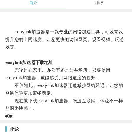
简介
排行
easylink加速器是一款专业的网络加速工具，可以有效
提升您的上网速度，让您更快地访问网页、观看视频、玩游
戏等。
easylink加速器下载地址
无论是在家里、办公室还是公共场所，只要使用
easylink加速器，就能感受到网络速度的提升。
不仅如此，easylink加速器还能减少网络延迟，让您的
网络体验更加流畅稳定。
现在就下载easylink加速器，畅游互联网，体验不一样
的网络快感！。
#3#
评论