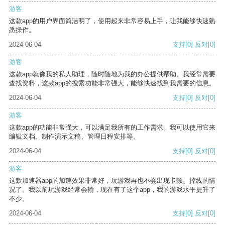
游客
这款app的用户界面简洁明了，使用起来非常容易上手，让我能够快速熟
悉操作。
2024-06-04
支持
[0]
反对
[0]
游客
这款app就像我的私人助理，随时随地为我的办公提供帮助。我经常需要
查找资料，这款app的搜索功能非常强大，能够快速找到我需要的信息。
2024-06-04
支持
[0]
反对
[0]
游客
这款app的功能非常强大，可以满足我所有的工作需求。我可以使用它来
编辑文档、制作演示文稿、管理日程安排等。
2024-06-04
支持
[0]
反对
[0]
游客
这款加速器app的加速效果非常好，玩游戏再也不会出现卡顿、掉线的情
况了。我以前玩游戏经常会输，现在有了这个app，我的游戏水平提升了
不少。
2024-06-04
支持
[0]
反对
[0]