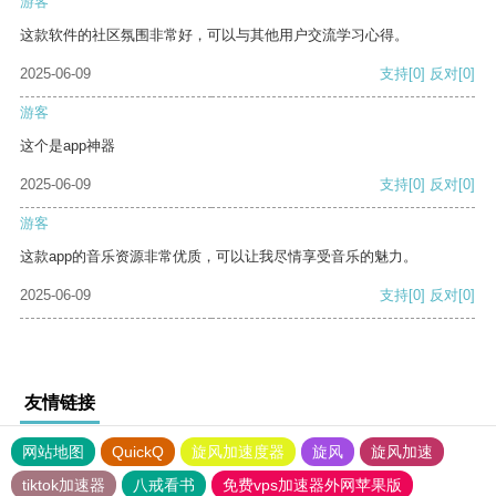
游客
这款软件的社区氛围非常好，可以与其他用户交流学习心得。
2025-06-09
支持
[0]
反对
[0]
游客
这个是app神器
2025-06-09
支持
[0]
反对
[0]
游客
这款app的音乐资源非常优质，可以让我尽情享受音乐的魅力。
2025-06-09
支持
[0]
反对
[0]
友情链接
网站地图
QuickQ
旋风加速度器
旋风
旋风加速
tiktok加速器
八戒看书
免费vps加速器外网苹果版