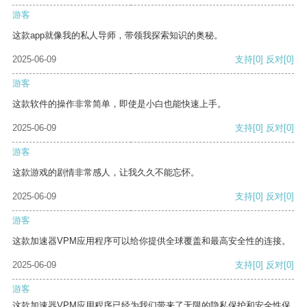
游客
这款app就像我的私人导师，带领我探索知识的奥秘。
2025-06-09
支持
[0]
反对
[0]
游客
这款软件的操作非常简单，即使是小白也能快速上手。
2025-06-09
支持
[0]
反对
[0]
游客
这款游戏的剧情非常感人，让我久久不能忘怀。
2025-06-09
支持
[0]
反对
[0]
游客
这款加速器VPM应用程序可以给你提供全球覆盖和最高安全性的连接。
2025-06-09
支持
[0]
反对
[0]
游客
这款加速器VPM应用程序已经为我们带来了无限的隐私保护和安全性保