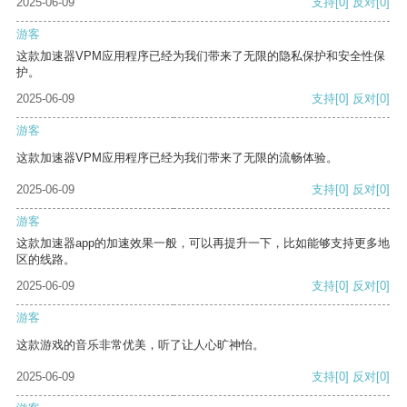
2025-06-09
支持
[0]
反对
[0]
游客
这款加速器VPM应用程序已经为我们带来了无限的隐私保护和安全性保
护。
2025-06-09
支持
[0]
反对
[0]
游客
这款加速器VPM应用程序已经为我们带来了无限的流畅体验。
2025-06-09
支持
[0]
反对
[0]
游客
这款加速器app的加速效果一般，可以再提升一下，比如能够支持更多地
区的线路。
2025-06-09
支持
[0]
反对
[0]
游客
这款游戏的音乐非常优美，听了让人心旷神怡。
2025-06-09
支持
[0]
反对
[0]