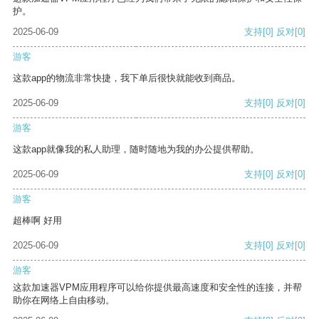
护。
2025-06-09
支持
[0]
反对
[0]
游客
这款app的物流非常快捷，我下单后很快就能收到商品。
2025-06-09
支持
[0]
反对
[0]
游客
这款app就像我的私人助理，随时随地为我的办公提供帮助。
2025-06-09
支持
[0]
反对
[0]
游客
超棒啊 好用
2025-06-09
支持
[0]
反对
[0]
游客
这款加速器VPM应用程序可以给你提供最高速度和安全性的连接，并帮
助你在网络上自由移动。