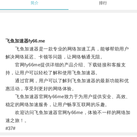
简介
排行
飞鱼加速器fy66.me
飞鱼加速器是一款专业的网络加速工具，能够帮助用户
解决网络延迟、卡顿等问题，让网络畅通无阻。
官网fy66me提供详细的产品介绍、下载链接和客服支
持，让用户可以轻松了解和使用飞鱼加速器。
通过官网，用户可以了解到飞鱼加速器的最新功能和优
惠活动，享受到更好的网络体验。
飞鱼加速器官网fy66me致力于为用户提供安全、高效、
稳定的网络加速服务，让用户畅享互联网的乐趣。
欢迎访问飞鱼加速器官网fy66me，体验不一样的网络加
速之旅！。
#37#