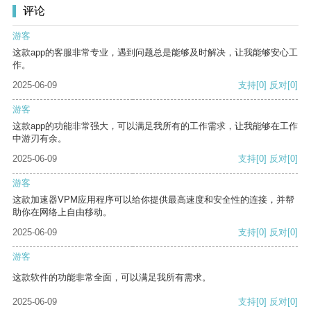
评论
游客
这款app的客服非常专业，遇到问题总是能够及时解决，让我能够安心工
作。
2025-06-09
支持
[0]
反对
[0]
游客
这款app的功能非常强大，可以满足我所有的工作需求，让我能够在工作
中游刃有余。
2025-06-09
支持
[0]
反对
[0]
游客
这款加速器VPM应用程序可以给你提供最高速度和安全性的连接，并帮
助你在网络上自由移动。
2025-06-09
支持
[0]
反对
[0]
游客
这款软件的功能非常全面，可以满足我所有需求。
2025-06-09
支持
[0]
反对
[0]