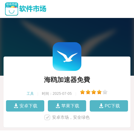
海鸥加速器免費
工具
|
时间：2025-07-05
|
安卓下载
苹果下载
PC下载
安卓市场，安全绿色