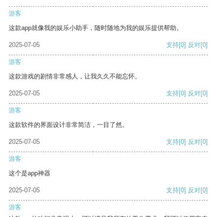
游客
这款app就像我的娱乐小助手，随时随地为我的娱乐提供帮助。
2025-07-05
支持
[0]
反对
[0]
游客
这款游戏的剧情非常感人，让我久久不能忘怀。
2025-07-05
支持
[0]
反对
[0]
游客
这款软件的界面设计非常简洁，一目了然。
2025-07-05
支持
[0]
反对
[0]
游客
这个是app神器
2025-07-05
支持
[0]
反对
[0]
游客