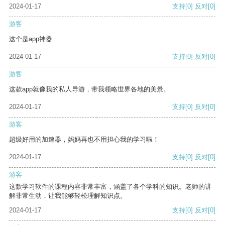
2024-01-17
支持
[0]
反对
[0]
游客
这个是app神器
2024-01-17
支持
[0]
反对
[0]
游客
这款app就像我的私人导游，带我领略世界各地的美景。
2024-01-17
支持
[0]
反对
[0]
游客
超级好用的加速器，妈妈再也不用担心我的学习啦！
2024-01-17
支持
[0]
反对
[0]
游客
这款学习软件的课程内容非常丰富，涵盖了各个学科的知识。老师的讲
解非常生动，让我能够轻松理解知识点。
2024-01-17
支持
[0]
反对
[0]