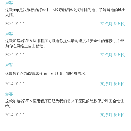
游客
这款app是我旅行的好帮手，让我能够轻松找到目的地，了解当地的风土
人情。
2024-01-17
支持
[0]
反对
[0]
游客
这款加速器VPM应用程序可以给你提供最高速度和安全性的连接，并帮
助你在网络上自由移动。
2024-01-17
支持
[0]
反对
[0]
游客
这款软件的功能非常全面，可以满足我所有需求。
2024-01-17
支持
[0]
反对
[0]
游客
这款加速器VPM应用程序已经为我们带来了无限的隐私保护和安全性保
护。
2024-01-17
支持
[0]
反对
[0]