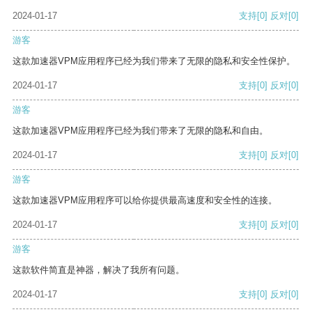
2024-01-17
支持
[0]
反对
[0]
游客
这款加速器VPM应用程序已经为我们带来了无限的隐私和安全性保护。
2024-01-17
支持
[0]
反对
[0]
游客
这款加速器VPM应用程序已经为我们带来了无限的隐私和自由。
2024-01-17
支持
[0]
反对
[0]
游客
这款加速器VPM应用程序可以给你提供最高速度和安全性的连接。
2024-01-17
支持
[0]
反对
[0]
游客
这款软件简直是神器，解决了我所有问题。
2024-01-17
支持
[0]
反对
[0]