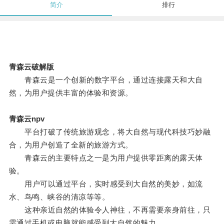
简介
排行
青森云破解版
青森云是一个创新的数字平台，通过连接露天和大自
然，为用户提供丰富的体验和资源。
青森云npv
平台打破了传统旅游观念，将大自然与现代科技巧妙融
合，为用户创造了全新的旅游方式。
青森云的主要特点之一是为用户提供零距离的露天体
验。
用户可以通过平台，实时感受到大自然的美妙，如流
水、鸟鸣、峡谷的清凉等等。
这种亲近自然的体验令人神往，不再需要亲身前往，只
需通过手机或电脑就能感受到大自然的魅力。