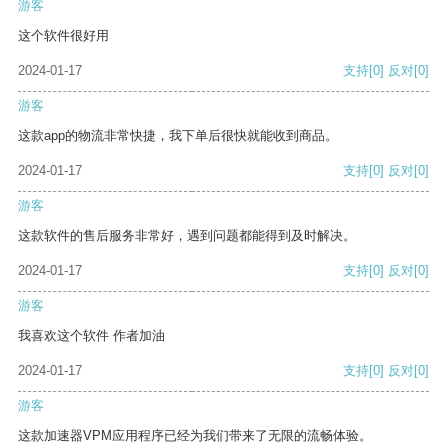
游客
这个软件很好用
2024-01-17
支持
[0]
反对
[0]
游客
这款app的物流非常快捷，我下单后很快就能收到商品。
2024-01-17
支持
[0]
反对
[0]
游客
这款软件的售后服务非常好，遇到问题都能得到及时解决。
2024-01-17
支持
[0]
反对
[0]
游客
我喜欢这个软件 作者加油
2024-01-17
支持
[0]
反对
[0]
游客
这款加速器VPM应用程序已经为我们带来了无限的流畅体验。