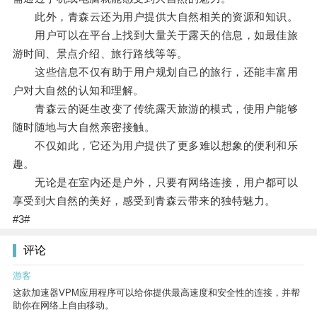
此外，青森云还为用户提供大自然相关的资源和知识。
用户可以在平台上找到大量关于露天的信息，如最佳旅
游时间、景点介绍、旅行路线等等。
这些信息不仅有助于用户规划自己的旅行，还能丰富用
户对大自然的认知和理解。
青森云的诞生改变了传统露天旅游的模式，使用户能够
随时随地与大自然亲密接触。
不仅如此，它还为用户提供了更多难以想象的便利和乐
趣。
无论是在室内还是户外，只要有网络连接，用户都可以
享受到大自然的美好，感受到青森云带来的独特魅力。
#3#
评论
游客
这款加速器VPM应用程序可以给你提供最高速度和安全性的连接，并帮
助你在网络上自由移动。