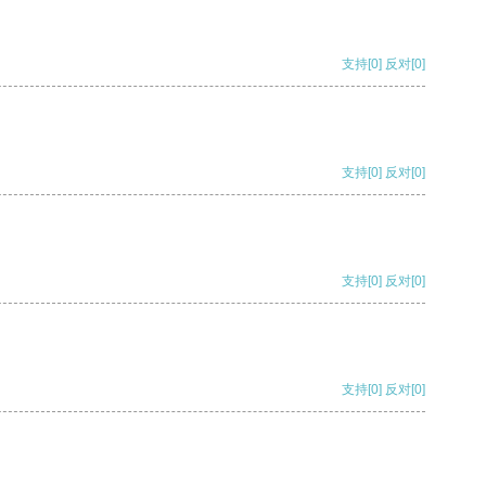
支持
[0]
反对
[0]
支持
[0]
反对
[0]
支持
[0]
反对
[0]
支持
[0]
反对
[0]