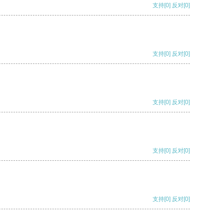
支持
[0]
反对
[0]
支持
[0]
反对
[0]
支持
[0]
反对
[0]
支持
[0]
反对
[0]
支持
[0]
反对
[0]