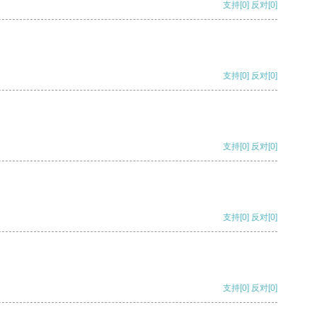
支持
[0]
反对
[0]
支持
[0]
反对
[0]
支持
[0]
反对
[0]
支持
[0]
反对
[0]
支持
[0]
反对
[0]