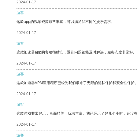
2024-01-17
游客
这款app的视频资源非常丰富，可以满足我不同的娱乐需求。
2024-01-17
游客
这款加速器app的客服很贴心，遇到问题都能及时解决，服务态度非常好。
2024-01-17
游客
这款加速器VPM应用程序已经为我们带来了无限的隐私保护和安全性保护
2024-01-17
游客
这款游戏非常好玩，画面精美，玩法丰富。我已经玩了好几个小时，还没
2024-01-17
游客