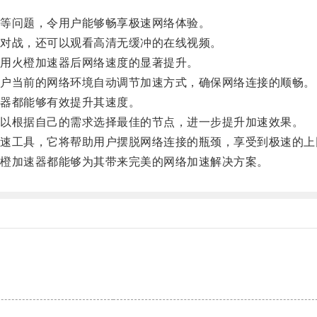
等问题，令用户能够畅享极速网络体验。
对战，还可以观看高清无缓冲的在线视频。
用火橙加速器后网络速度的显著提升。
户当前的网络环境自动调节加速方式，确保网络连接的顺畅。
器都能够有效提升其速度。
以根据自己的需求选择最佳的节点，进一步提升加速效果。
工具，它将帮助用户摆脱网络连接的瓶颈，享受到极速的上
橙加速器都能够为其带来完美的网络加速解决方案。