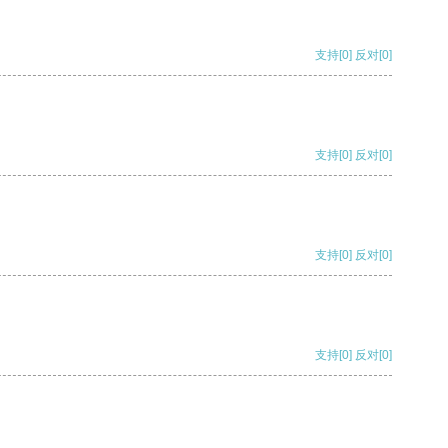
支持
[0]
反对
[0]
支持
[0]
反对
[0]
支持
[0]
反对
[0]
支持
[0]
反对
[0]