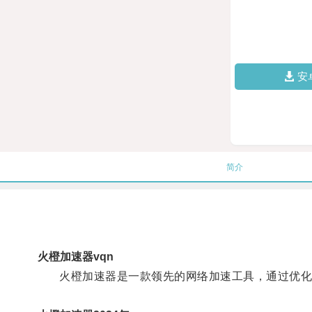
安
简介
火橙加速器vqn
火橙加速器是一款领先的网络加速工具，通过优化