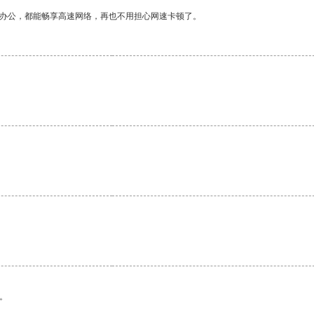
作办公，都能畅享高速网络，再也不用担心网速卡顿了。
。