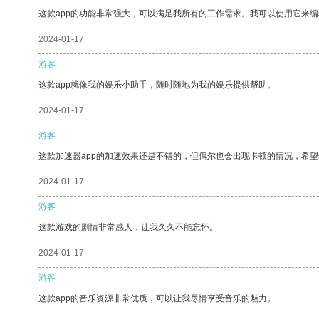
这款app的功能非常强大，可以满足我所有的工作需求。我可以使用它来
2024-01-17
游客
这款app就像我的娱乐小助手，随时随地为我的娱乐提供帮助。
2024-01-17
游客
这款加速器app的加速效果还是不错的，但偶尔也会出现卡顿的情况，希
2024-01-17
游客
这款游戏的剧情非常感人，让我久久不能忘怀。
2024-01-17
游客
这款app的音乐资源非常优质，可以让我尽情享受音乐的魅力。