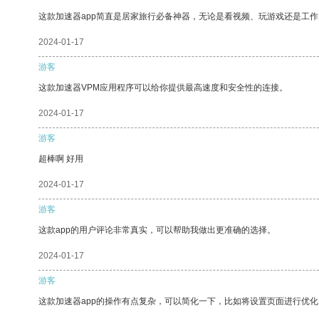
这款加速器app简直是居家旅行必备神器，无论是看视频、玩游戏还是工
2024-01-17
游客
这款加速器VPM应用程序可以给你提供最高速度和安全性的连接。
2024-01-17
游客
超棒啊 好用
2024-01-17
游客
这款app的用户评论非常真实，可以帮助我做出更准确的选择。
2024-01-17
游客
这款加速器app的操作有点复杂，可以简化一下，比如将设置页面进行优化