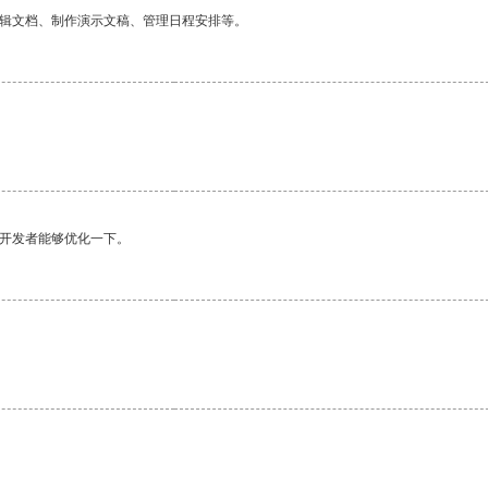
编辑文档、制作演示文稿、管理日程安排等。
望开发者能够优化一下。