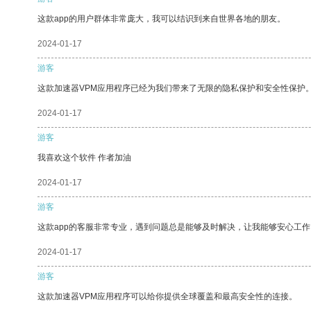
这款app的用户群体非常庞大，我可以结识到来自世界各地的朋友。
2024-01-17
游客
这款加速器VPM应用程序已经为我们带来了无限的隐私保护和安全性保护
2024-01-17
游客
我喜欢这个软件 作者加油
2024-01-17
游客
这款app的客服非常专业，遇到问题总是能够及时解决，让我能够安心工作
2024-01-17
游客
这款加速器VPM应用程序可以给你提供全球覆盖和最高安全性的连接。