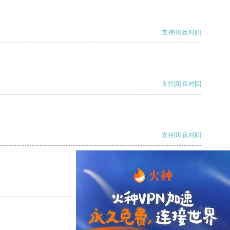
支持
[0]
反对
[0]
支持
[0]
反对
[0]
支持
[0]
反对
[0]
支持
[0]
反对
[0]