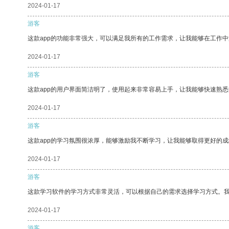
2024-01-17
游客
这款app的功能非常强大，可以满足我所有的工作需求，让我能够在工作
2024-01-17
游客
这款app的用户界面简洁明了，使用起来非常容易上手，让我能够快速熟悉
2024-01-17
游客
这款app的学习氛围很浓厚，能够激励我不断学习，让我能够取得更好的成
2024-01-17
游客
这款学习软件的学习方式非常灵活，可以根据自己的需求选择学习方式。
2024-01-17
游客