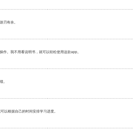
中游刃有余。
操作。我不用看说明书，就可以轻松使用这款app。
绩。
我可以根据自己的时间安排学习进度。