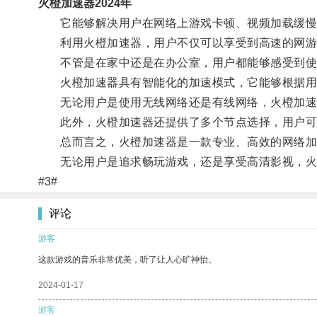
火橙加速器2024年
它能够解决用户在网络上游戏卡顿、视频加载缓慢
利用火橙加速器，用户不仅可以享受到高速的网游
不管是在家中还是在办公室，用户都能够感受到使
火橙加速器具有智能化的加速模式，它能够根据用
无论用户是使用无线网络还是有线网络，火橙加速
此外，火橙加速器还提供了多个节点选择，用户可
总而言之，火橙加速器是一款专业、高效的网络加速
无论用户是追求畅玩游戏，还是享受高清影视，火
#3#
评论
游客
这款游戏的音乐非常优美，听了让人心旷神怡。
2024-01-17
游客