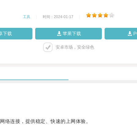
工具
|
时间：2024-01-17
|
卓下载
苹果下载
安卓市场，安全绿色
网络连接，提供稳定、快速的上网体验。