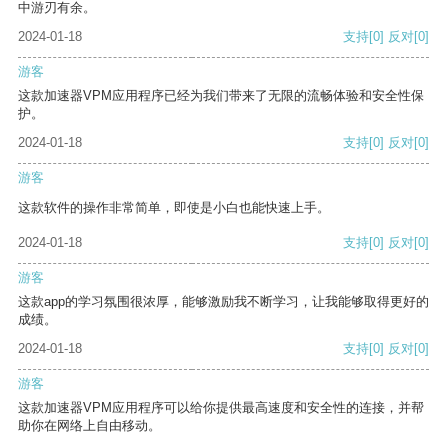
中游刃有余。
2024-01-18
支持
[0]
反对
[0]
游客
这款加速器VPM应用程序已经为我们带来了无限的流畅体验和安全性保
护。
2024-01-18
支持
[0]
反对
[0]
游客
这款软件的操作非常简单，即使是小白也能快速上手。
2024-01-18
支持
[0]
反对
[0]
游客
这款app的学习氛围很浓厚，能够激励我不断学习，让我能够取得更好的
成绩。
2024-01-18
支持
[0]
反对
[0]
游客
这款加速器VPM应用程序可以给你提供最高速度和安全性的连接，并帮
助你在网络上自由移动。