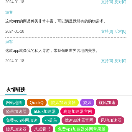
2024-01-18
支持
[0]
反对
[0]
游客
这款app的商品种类非常丰富，可以满足我所有的购物需求。
2024-01-18
支持
[0]
反对
[0]
游客
这款app就像我的私人导游，带我领略世界各地的美景。
2024-01-18
支持
[0]
反对
[0]
友情链接
网站地图
QuickQ
旋风加速度器
旋风
旋风加速
坚果加速器
tiktok加速器
狗急加速器官网
免费vqn外网加速
小蓝鸟
优途加速器官网
风驰加速器
旋风加速器
八戒看书
免费vps加速器外网苹果版