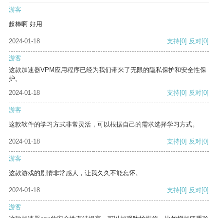
游客
超棒啊 好用
2024-01-18
支持
[0]
反对
[0]
游客
这款加速器VPM应用程序已经为我们带来了无限的隐私保护和安全性保
护。
2024-01-18
支持
[0]
反对
[0]
游客
这款软件的学习方式非常灵活，可以根据自己的需求选择学习方式。
2024-01-18
支持
[0]
反对
[0]
游客
这款游戏的剧情非常感人，让我久久不能忘怀。
2024-01-18
支持
[0]
反对
[0]
游客