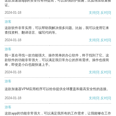
这款加速器app的安全性有待提高，可以加强防护措施，比如增加双重验
证。
2024-01-18
支持
[0]
反对
[0]
游客
这款软件非常实用，可以帮助我解决很多问题。比如，我可以使用它来
查找资料、翻译语言、编写代码等。
2024-01-18
支持
[0]
反对
[0]
游客
我一直在寻找一款功能强大、操作简单的办公软件，终于找到了它。这
款软件的功能非常强大，可以满足我日常办公的所有需求。操作也很简
单，即使是小白也能快速上手。
2024-01-18
支持
[0]
反对
[0]
游客
这款加速器VPM应用程序可以给你提供全球覆盖和最高安全性的连接。
2024-01-18
支持
[0]
反对
[0]
游客
这款app的功能非常强大，可以满足我所有的工作需求，让我能够在工作