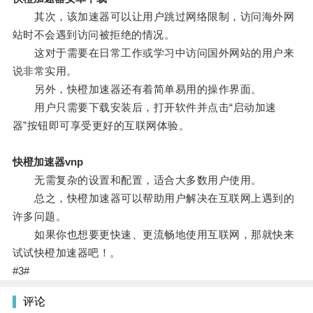
其次，该加速器可以让用户跳过网络限制，访问海外网
站时不会遇到访问被拒绝的情况。
这对于需要在日常工作或学习中访问国外网站的用户来
说非常实用。
另外，快橙加速器还有着简单易用的操作界面。
用户只需要下载安装后，打开软件并点击“启动加速
器”按钮即可享受更好的互联网体验。
快橙加速器vnp
无需复杂的设置和配置，适合大多数用户使用。
总之，快橙加速器可以帮助用户解决在互联网上遇到的
许多问题。
如果你也想要更快速、更流畅地使用互联网，那就快来
试试快橙加速器吧！。
#3#
评论