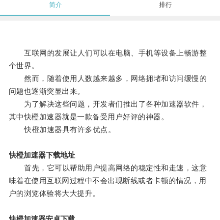
简介
排行
互联网的发展让人们可以在电脑、手机等设备上畅游整
个世界。
然而，随着使用人数越来越多，网络拥堵和访问缓慢的
问题也逐渐突显出来。
为了解决这些问题，开发者们推出了各种加速器软件，
其中快橙加速器就是一款备受用户好评的神器。
快橙加速器具有许多优点。
快橙加速器下载地址
首先，它可以帮助用户提高网络的稳定性和走速，这意
味着在使用互联网过程中不会出现断线或者卡顿的情况，用
户的浏览体验将大大提升。
快橙加速器安卓下载