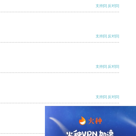
支持
[0]
反对
[0]
支持
[0]
反对
[0]
支持
[0]
反对
[0]
支持
[0]
反对
[0]
支持
[0]
反对
[0]