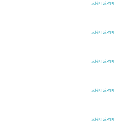
支持
[0]
反对
[0]
支持
[0]
反对
[0]
支持
[0]
反对
[0]
支持
[0]
反对
[0]
支持
[0]
反对
[0]