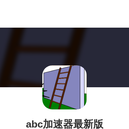
abc加速器最新版