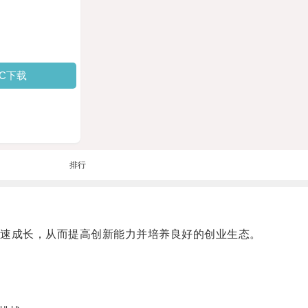
PC下载
排行
速成长，从而提高创新能力并培养良好的创业生态。