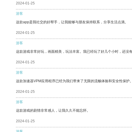
2024-01-25
游客
这款app是我社交的好帮手，让我能够与朋友保持联系，分享生活点滴。
2024-01-25
游客
这款游戏非常好玩，画面精美，玩法丰富。我已经玩了好几个小时，还没
2024-01-25
游客
这款加速器VPM应用程序已经为我们带来了无限的流畅体验和安全性保护
2024-01-25
游客
这款游戏的剧情非常感人，让我久久不能忘怀。
2024-01-25
游客