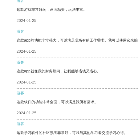
游客
这款游戏非常好玩，画面精美，玩法丰富。
2024-01-25
游客
这款app的功能非常强大，可以满足我所有的工作需求。我可以使用它来
2024-01-25
游客
这款app就像我的财务顾问，让我能够省钱又省心。
2024-01-25
游客
这款软件的功能非常全面，可以满足我所有需求。
2024-01-25
游客
这款学习软件的社区氛围非常好，可以与其他学习者交流学习心得。