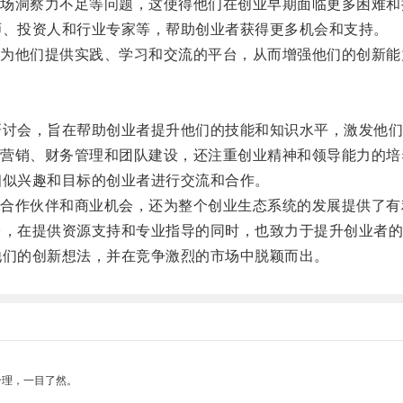
洞察力不足等问题，这使得他们在创业早期面临更多困难和
、投资人和行业专家等，帮助创业者获得更多机会和支持。
他们提供实践、学习和交流的平台，从而增强他们的创新能
讨会，旨在帮助创业者提升他们的技能和知识水平，激发他们
销、财务管理和团队建设，还注重创业精神和领导能力的培
似兴趣和目标的创业者进行交流和合作。
作伙伴和商业机会，还为整个创业生态系统的发展提供了有
，在提供资源支持和专业指导的同时，也致力于提升创业者的
们的创新想法，并在竞争激烈的市场中脱颖而出。
合理，一目了然。