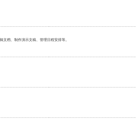
编辑文档、制作演示文稿、管理日程安排等。