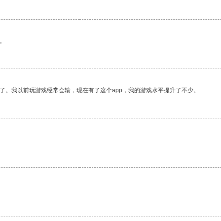
。
了。我以前玩游戏经常会输，现在有了这个app，我的游戏水平提升了不少。