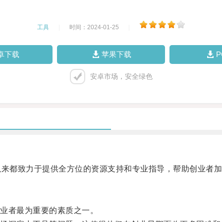
工具
|
时间：2024-01-25
|
卓下载
苹果下载
安卓市场，安全绿色
来都致力于提供全方位的资源支持和专业指导，帮助创业者加
业者最为重要的素质之一。