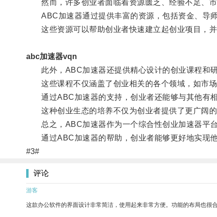
然而，许多创业者面临着资源匮乏、经验不足、市场
ABC加速器通过提供丰富的资源，包括资金、导师
这些资源可以帮助创业者快速建立起创业项目，并为
abc加速器vqn
此外，ABC加速器还提供精心设计的创业课程和研
这些课程不仅涵盖了创业相关的各个领域，如市场营
通过ABC加速器的支持，创业者还能够与其他有相
这种创业生态的培养不仅为创业者提供了更广阔的合
总之，ABC加速器作为一个综合性创业加速器平台
通过ABC加速器的帮助，创业者能够更好地实现他
#3#
评论
游客
这款办公软件的界面设计非常简洁，使用起来非常方便。功能的布局也很