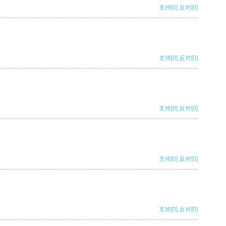
支持
[0]
反对
[0]
支持
[0]
反对
[0]
支持
[0]
反对
[0]
支持
[0]
反对
[0]
支持
[0]
反对
[0]