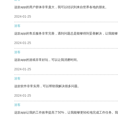
这款app的用户群体非常庞大，我可以结识到来自世界各地的朋友。
2024-01-25
游客
这款app的售后服务非常完善，遇到问题总是能够得到妥善解决，让我能
2024-01-25
游客
这款app的游戏非常好玩，可以让我消磨时间。
2024-01-25
游客
这款软件非常实用，可以帮助我解决很多问题。
2024-01-25
游客
这款app让我的工作效率提高了50%，让我能够更轻松地完成工作任务。