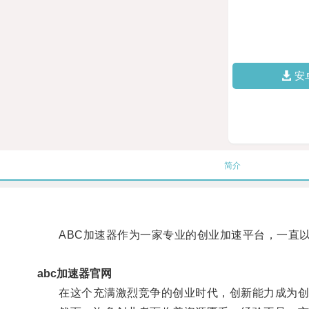
安
简介
ABC加速器作为一家专业的创业加速平台，一直以
abc加速器官网
在这个充满激烈竞争的创业时代，创新能力成为创