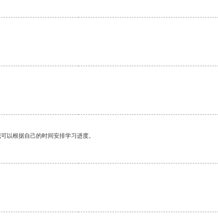
我可以根据自己的时间安排学习进度。