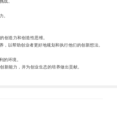
挑战。
力。
的创造力和创造性思维。
养，以帮助创业者更好地规划和执行他们的创新想法。
利的环境。
创新能力，并为创业生态的培养做出贡献。