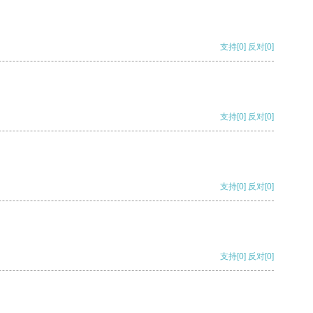
支持
[0]
反对
[0]
支持
[0]
反对
[0]
支持
[0]
反对
[0]
支持
[0]
反对
[0]