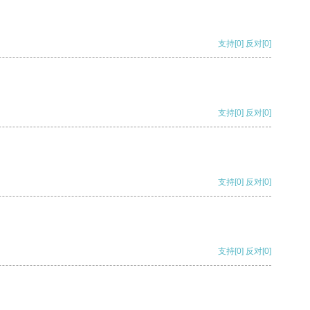
支持
[0]
反对
[0]
支持
[0]
反对
[0]
支持
[0]
反对
[0]
支持
[0]
反对
[0]