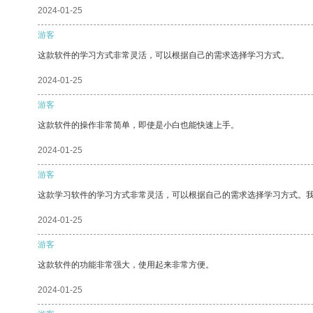
2024-01-25
游客
这款软件的学习方式非常灵活，可以根据自己的需求选择学习方式。
2024-01-25
游客
这款软件的操作非常简单，即使是小白也能快速上手。
2024-01-25
游客
这款学习软件的学习方式非常灵活，可以根据自己的需求选择学习方式。
2024-01-25
游客
这款软件的功能非常强大，使用起来非常方便。
2024-01-25