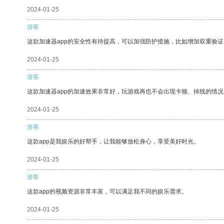
2024-01-25
游客
这款加速器app的安全性有待提高，可以加强防护措施，比如增加双重验证
2024-01-25
游客
这款加速器app的加速效果非常好，玩游戏再也不会出现卡顿、掉线的情况
2024-01-25
游客
这款app是我娱乐的好帮手，让我能够放松身心，享受美好时光。
2024-01-25
游客
这款app的视频资源非常丰富，可以满足我不同的娱乐需求。
2024-01-25