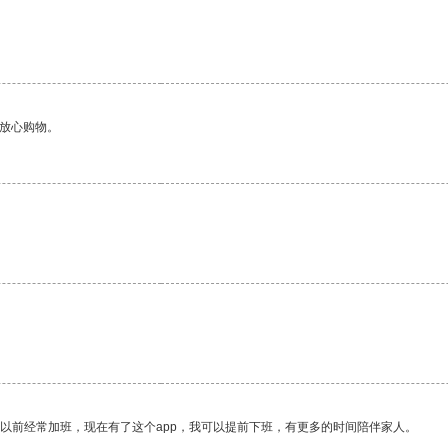
够放心购物。
我以前经常加班，现在有了这个app，我可以提前下班，有更多的时间陪伴家人。