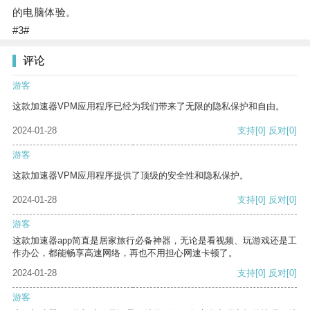
的电脑体验。
#3#
评论
游客
这款加速器VPM应用程序已经为我们带来了无限的隐私保护和自由。
2024-01-28
支持
[0]
反对
[0]
游客
这款加速器VPM应用程序提供了顶级的安全性和隐私保护。
2024-01-28
支持
[0]
反对
[0]
游客
这款加速器app简直是居家旅行必备神器，无论是看视频、玩游戏还是工
作办公，都能畅享高速网络，再也不用担心网速卡顿了。
2024-01-28
支持
[0]
反对
[0]
游客