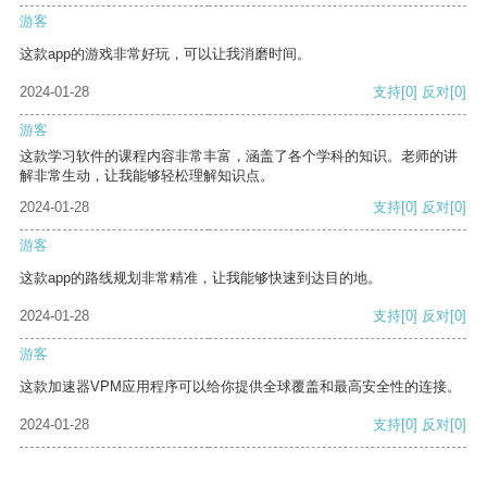
游客
这款app的游戏非常好玩，可以让我消磨时间。
2024-01-28
支持
[0]
反对
[0]
游客
这款学习软件的课程内容非常丰富，涵盖了各个学科的知识。老师的讲
解非常生动，让我能够轻松理解知识点。
2024-01-28
支持
[0]
反对
[0]
游客
这款app的路线规划非常精准，让我能够快速到达目的地。
2024-01-28
支持
[0]
反对
[0]
游客
这款加速器VPM应用程序可以给你提供全球覆盖和最高安全性的连接。
2024-01-28
支持
[0]
反对
[0]