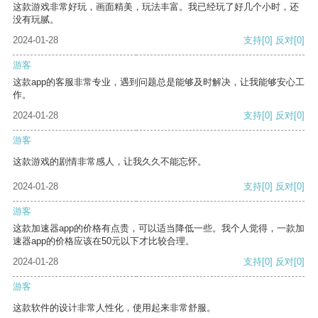
这款游戏非常好玩，画面精美，玩法丰富。我已经玩了好几个小时，还
没有玩腻。
2024-01-28
支持
[0]
反对
[0]
游客
这款app的客服非常专业，遇到问题总是能够及时解决，让我能够安心工
作。
2024-01-28
支持
[0]
反对
[0]
游客
这款游戏的剧情非常感人，让我久久不能忘怀。
2024-01-28
支持
[0]
反对
[0]
游客
这款加速器app的价格有点贵，可以适当降低一些。我个人觉得，一款加
速器app的价格应该在50元以下才比较合理。
2024-01-28
支持
[0]
反对
[0]
游客
这款软件的设计非常人性化，使用起来非常舒服。