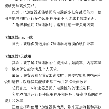
能够更加高效完成。
此外，i7加速器还能够提高电脑的多任务处理能力，使
用户能够同时运行多个应用程序而不会造成卡顿或延迟。
在选择和使用i7加速器时，需要注意一些关键因素。
i7加速器mac下载
首先，要确保所选择的i7加速器与电脑的硬件兼容。
i7加速器7天试用
其次，要了解i7加速器的性能指标，如频率、内存容量
等，以确保它能够满足个人需求。
最后，在安装和配置i7加速器时，需要按照相关指南和
说明进行，以确保其能够正常工作并发挥最佳效果。
总而言之，i7加速器是提升电脑性能的理想选择。
它能够加速运行各种应用程序和任务，提高电脑的处理
能力和效率。
正确选择和使用i7加速器将为用户带来更加流畅和高效