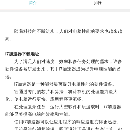
简介
排行
随着科技的不断进步，人们对电脑性能的要求也越来越
高。
i7加速器下载地址
为了满足人们对速度、效率和多任务处理的需求，许多
硬件设备被研发出来，其中i7加速器成为提升电脑性能的首
选。
i7加速器是一种能够显著提升电脑性能的硬件设备。
它通过专门的芯片和算法，将计算机的处理能力最大
化，使电脑运行更快、应用程序更流畅。
在处理复杂任务、运行大型软件和玩游戏时，i7加速器
能够显著提高电脑的效率和性能。
使用i7加速器可以让应用程序的响应速度变得更迅捷。
无论是进行视频编辑、图形设计还是进行复杂计算，都