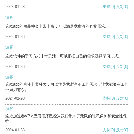
2024-01-28
支持
[0]
反对
[0]
游客
这款app的商品种类非常丰富，可以满足我所有的购物需求。
2024-01-28
支持
[0]
反对
[0]
游客
这款软件的学习方式非常灵活，可以根据自己的需求选择学习方式。
2024-01-28
支持
[0]
反对
[0]
游客
这款app的功能非常强大，可以满足我所有的工作需求，让我能够在工作
中游刃有余。
2024-01-28
支持
[0]
反对
[0]
游客
这款加速器VPM应用程序已经为我们带来了无限的隐私保护和安全性保
护。
2024-01-28
支持
[0]
反对
[0]