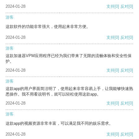
2024-01-28
支持
[0]
反对
[0]
游客
这款软件的功能非常强大，使用起来非常方便。
2024-01-28
支持
[0]
反对
[0]
游客
这款加速器VPM应用程序已经为我们带来了无限的流畅体验和安全性保
护。
2024-01-28
支持
[0]
反对
[0]
游客
这款app的用户界面简洁明了，使用起来非常容易上手，让我能够快速熟
悉操作。我不用看说明书，就可以轻松使用这款app。
2024-01-28
支持
[0]
反对
[0]
游客
这款app的视频资源非常丰富，可以满足我不同的娱乐需求。
2024-01-28
支持
[0]
反对
[0]