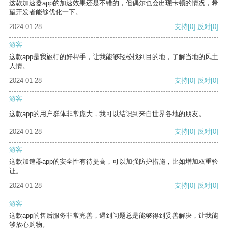
这款加速器app的加速效果还是不错的，但偶尔也会出现卡顿的情况，希
望开发者能够优化一下。
2024-01-28
支持
[0]
反对
[0]
游客
这款app是我旅行的好帮手，让我能够轻松找到目的地，了解当地的风土
人情。
2024-01-28
支持
[0]
反对
[0]
游客
这款app的用户群体非常庞大，我可以结识到来自世界各地的朋友。
2024-01-28
支持
[0]
反对
[0]
游客
这款加速器app的安全性有待提高，可以加强防护措施，比如增加双重验
证。
2024-01-28
支持
[0]
反对
[0]
游客
这款app的售后服务非常完善，遇到问题总是能够得到妥善解决，让我能
够放心购物。