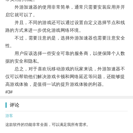
外游加速器的使用非常简单，通常只需要安装应用并开
启它就可以了。
并且，不同的游戏还可以通过设置自定义选择节点和线
路的方式来进一步优化游戏网络环境。
不过，需要注意的是，选择外游加速器也需要注意安全
性。
用户应该选择一些安全可靠的服务商，以便保障个人数
据的安全和隐私。
总之，对于喜欢玩移动游戏的玩家来说，外游加速器不
仅可以帮助他们解决游戏卡顿和网络延迟等问题，还能够提
高游戏体验，是值得一试的提升游戏体验的利器。
#3#
评论
游客
这款软件的功能非常全面，可以满足我所有需求。