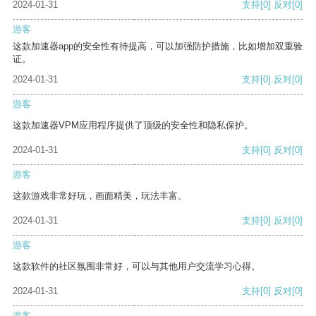
2024-01-31
支持
[0]
反对
[0]
游客
这款加速器app的安全性有待提高，可以加强防护措施，比如增加双重验
证。
2024-01-31
支持
[0]
反对
[0]
游客
这款加速器VPM应用程序提供了顶级的安全性和隐私保护。
2024-01-31
支持
[0]
反对
[0]
游客
这款游戏非常好玩，画面精美，玩法丰富。
2024-01-31
支持
[0]
反对
[0]
游客
这款软件的社区氛围非常好，可以与其他用户交流学习心得。
2024-01-31
支持
[0]
反对
[0]
游客