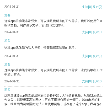
2024-01-31
支持
[0]
反对
[0]
游客
这款app的功能非常强大，可以满足我所有的工作需求。我可以使用它来
编辑文档、制作演示文稿、管理日程安排等。
2024-01-31
支持
[0]
反对
[0]
游客
这款app就像我的私人导师，带领我探索知识的奥秘。
2024-01-31
支持
[0]
反对
[0]
游客
这款app的功能非常强大，可以满足我所有的工作需求，让我能够在工作
中游刃有余。
2024-01-31
支持
[0]
反对
[0]
游客
这款加速器app简直是居家旅行必备神器，无论是看视频、玩游戏还是工
作办公，都能畅享高速网络，再也不用担心网速卡顿了。以前出差的时
候，经常因为网速慢而无法正常使用网络，现在有了这个app，我再也不