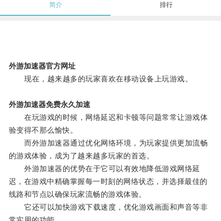
简介
排行
外游加速器官方网址
现在，越来越多的玩家喜欢在移动设备上玩游戏。
外游加速器免费永久加速
在玩游戏的时候，网络延迟和卡顿等问题常常让游戏体
验变得不那么愉快。
而外游加速器通过优化网络环境，为玩家提供更加流畅
的游戏体验，成为了越来越多玩家的首选。
外游加速器的优势在于它可以有效地降低游戏网络延
迟，在游戏中精确掌握每一时刻的网络状态，并选择最佳的
线路和节点以确保玩家流畅的游戏体验。
它还可以加快游戏下载速度，优化游戏画面和声音等非
常实用的功能。