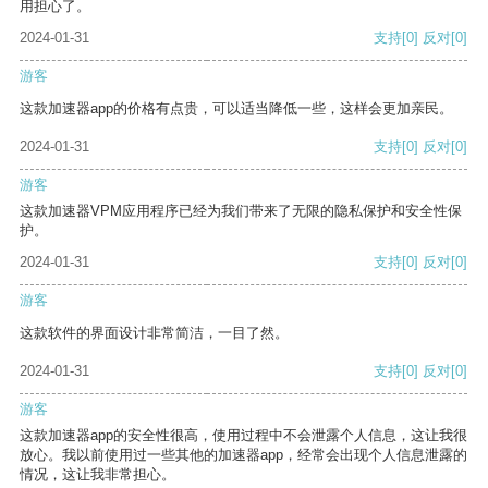
用担心了。
2024-01-31
支持
[0]
反对
[0]
游客
这款加速器app的价格有点贵，可以适当降低一些，这样会更加亲民。
2024-01-31
支持
[0]
反对
[0]
游客
这款加速器VPM应用程序已经为我们带来了无限的隐私保护和安全性保
护。
2024-01-31
支持
[0]
反对
[0]
游客
这款软件的界面设计非常简洁，一目了然。
2024-01-31
支持
[0]
反对
[0]
游客
这款加速器app的安全性很高，使用过程中不会泄露个人信息，这让我很
放心。我以前使用过一些其他的加速器app，经常会出现个人信息泄露的
情况，这让我非常担心。