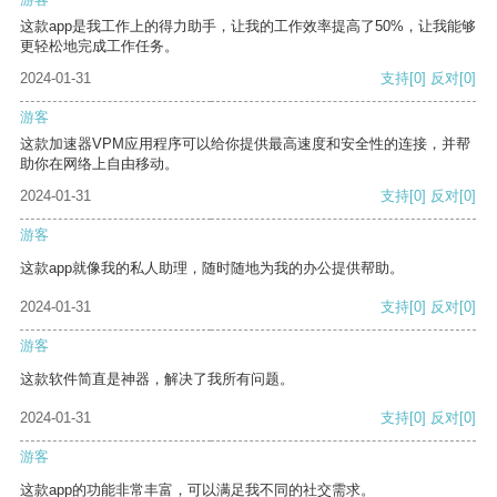
这款app是我工作上的得力助手，让我的工作效率提高了50%，让我能够
更轻松地完成工作任务。
2024-01-31
支持
[0]
反对
[0]
游客
这款加速器VPM应用程序可以给你提供最高速度和安全性的连接，并帮
助你在网络上自由移动。
2024-01-31
支持
[0]
反对
[0]
游客
这款app就像我的私人助理，随时随地为我的办公提供帮助。
2024-01-31
支持
[0]
反对
[0]
游客
这款软件简直是神器，解决了我所有问题。
2024-01-31
支持
[0]
反对
[0]
游客
这款app的功能非常丰富，可以满足我不同的社交需求。