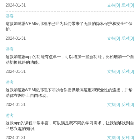
2024-01-31
支持
[0]
反对
[0]
游客
这款加速器VPM应用程序已经为我们带来了无限的隐私保护和安全性保
护。
2024-01-31
支持
[0]
反对
[0]
游客
这款加速器app的功能有点单一，可以增加一些新功能，比如增加一个自
动切换线路的功能。
2024-01-31
支持
[0]
反对
[0]
游客
这款加速器VPM应用程序可以给你提供最高速度和安全性的连接，并帮
助你在网络上自由移动。
2024-01-31
支持
[0]
反对
[0]
游客
这款app的课程非常丰富，可以满足我不同的学习需求，让我能够找到自
己感兴趣的知识。
2024-01-31
支持
[0]
反对
[0]