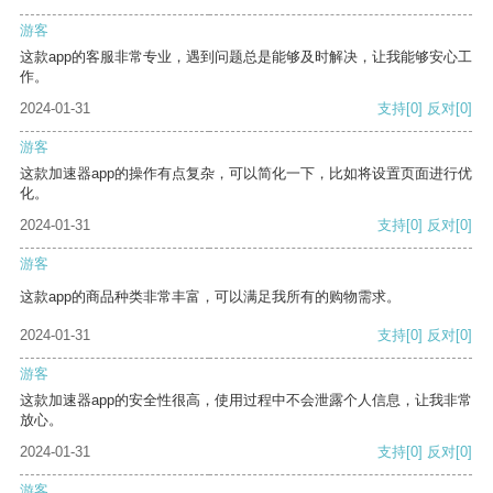
游客
这款app的客服非常专业，遇到问题总是能够及时解决，让我能够安心工
作。
2024-01-31
支持
[0]
反对
[0]
游客
这款加速器app的操作有点复杂，可以简化一下，比如将设置页面进行优
化。
2024-01-31
支持
[0]
反对
[0]
游客
这款app的商品种类非常丰富，可以满足我所有的购物需求。
2024-01-31
支持
[0]
反对
[0]
游客
这款加速器app的安全性很高，使用过程中不会泄露个人信息，让我非常
放心。
2024-01-31
支持
[0]
反对
[0]
游客