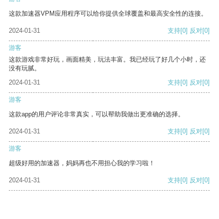
这款加速器VPM应用程序可以给你提供全球覆盖和最高安全性的连接。
2024-01-31
支持
[0]
反对
[0]
游客
这款游戏非常好玩，画面精美，玩法丰富。我已经玩了好几个小时，还
没有玩腻。
2024-01-31
支持
[0]
反对
[0]
游客
这款app的用户评论非常真实，可以帮助我做出更准确的选择。
2024-01-31
支持
[0]
反对
[0]
游客
超级好用的加速器，妈妈再也不用担心我的学习啦！
2024-01-31
支持
[0]
反对
[0]