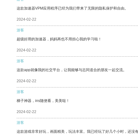
这款加速器VPM应用程序已经为我们带来了无限的隐私保护和自由。
2024-02-22
游客
超级好用的加速器，妈妈再也不用担心我的学习啦！
2024-02-22
游客
这款app就像我的社交平台，让我能够与志同道合的朋友一起交流。
2024-02-22
游客
梯子神器，ins随便看，美美哒！
2024-02-22
游客
这款游戏非常好玩，画面精美，玩法丰富。我已经玩了好几个小时，还没