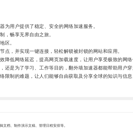
。
器为用户提供了稳定、安全的网络加速服务。
制，畅享无界自由之旅。
地区。
节点，并实现一键连接，轻松解锁被封锁的网站和应用。
降低网络延迟，提高网页加载速度，让用户享受极致的网络
还是为了学习、工作等目的，翻外墙加速器都能帮助用户穿
限制的难题，让人们能够自由获取及分享全球的知识与信息
编辑文档、制作演示文稿、管理日程安排等。