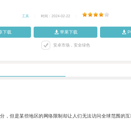
工具
|
时间：2024-02-22
|
卓下载
苹果下载
安卓市场，安全绿色
，但是某些地区的网络限制却让人们无法访问全球范围的互