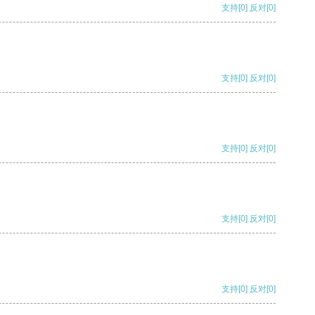
支持
[0]
反对
[0]
支持
[0]
反对
[0]
支持
[0]
反对
[0]
支持
[0]
反对
[0]
支持
[0]
反对
[0]