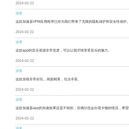
2024-02-22
游客
这款加速器VPM应用程序已经为我们带来了无限的隐私保护和安全性保护
2024-02-22
游客
这款app的音乐资源非常优质，可以让我尽情享受音乐的魅力。
2024-02-22
游客
这款游戏非常好玩，画面精美，玩法丰富。
2024-02-22
游客
这款加速器app的加速效果还是不错的，但偶尔也会出现卡顿的情况，希
2024-02-22
游客