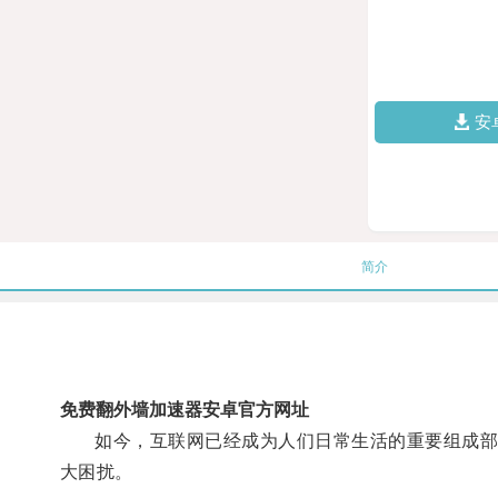
安
简介
免费翻外墙加速器安卓官方网址
如今，互联网已经成为人们日常生活的重要组成部分
大困扰。