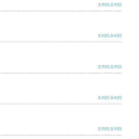
支持
[0]
反对
[0]
支持
[0]
反对
[0]
支持
[0]
反对
[0]
支持
[0]
反对
[0]
支持
[0]
反对
[0]