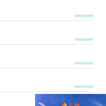
支持
[0]
反对
[0]
支持
[0]
反对
[0]
支持
[0]
反对
[0]
支持
[0]
反对
[0]