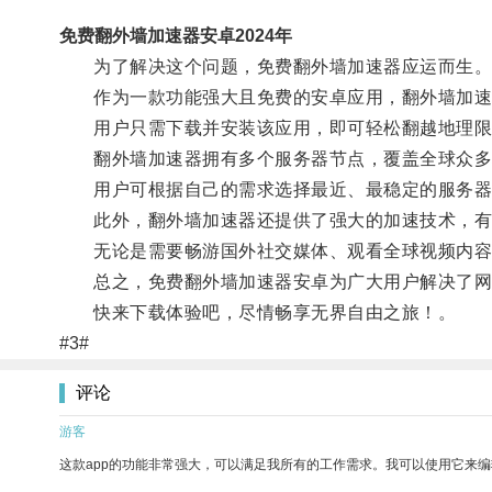
免费翻外墙加速器安卓2024年
为了解决这个问题，免费翻外墙加速器应运而生
作为一款功能强大且免费的安卓应用，翻外墙加速
用户只需下载并安装该应用，即可轻松翻越地理限
翻外墙加速器拥有多个服务器节点，覆盖全球众多
用户可根据自己的需求选择最近、最稳定的服务器
此外，翻外墙加速器还提供了强大的加速技术，有效
无论是需要畅游国外社交媒体、观看全球视频内容，
总之，免费翻外墙加速器安卓为广大用户解决了网络
快来下载体验吧，尽情畅享无界自由之旅！。
#3#
评论
游客
这款app的功能非常强大，可以满足我所有的工作需求。我可以使用它来