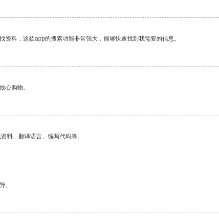
找资料，这款app的搜索功能非常强大，能够快速找到我需要的信息。
够放心购物。
找资料、翻译语言、编写代码等。
野。