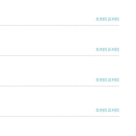
支持
[0]
反对
[0]
支持
[0]
反对
[0]
支持
[0]
反对
[0]
支持
[0]
反对
[0]