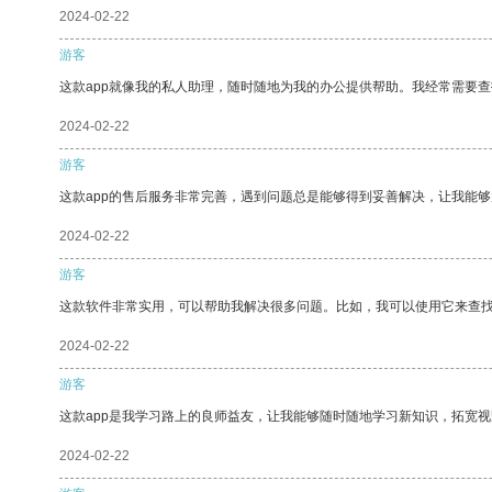
2024-02-22
游客
这款app就像我的私人助理，随时随地为我的办公提供帮助。我经常需要查
2024-02-22
游客
这款app的售后服务非常完善，遇到问题总是能够得到妥善解决，让我能
2024-02-22
游客
这款软件非常实用，可以帮助我解决很多问题。比如，我可以使用它来查
2024-02-22
游客
这款app是我学习路上的良师益友，让我能够随时随地学习新知识，拓宽视
2024-02-22