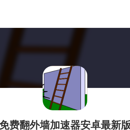
免费翻外墙加速器安卓最新