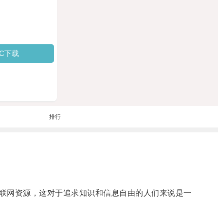
PC下载
排行
联网资源，这对于追求知识和信息自由的人们来说是一