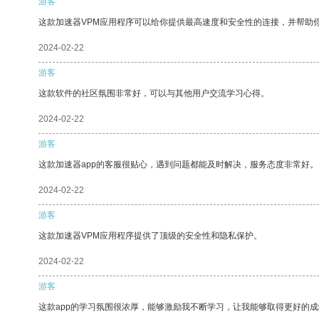
游客
这款加速器VPM应用程序可以给你提供最高速度和安全性的连接，并帮助
2024-02-22
游客
这款软件的社区氛围非常好，可以与其他用户交流学习心得。
2024-02-22
游客
这款加速器app的客服很贴心，遇到问题都能及时解决，服务态度非常好。
2024-02-22
游客
这款加速器VPM应用程序提供了顶级的安全性和隐私保护。
2024-02-22
游客
这款app的学习氛围很浓厚，能够激励我不断学习，让我能够取得更好的成