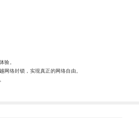
体验。
越网络封锁，实现真正的网络自由。
。