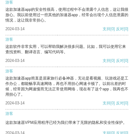
游客
这款加速器app的安全性很高，使用过程中不会泄露个人信息，这让我很
放心。我以前使用过一些其他的加速器app，经常会出现个人信息泄露的
情况，这让我非常担心。
2024-03-14
支持
[0]
反对
[0]
游客
这款软件非常实用，可以帮助我解决很多问题。比如，我可以使用它来
查找资料、翻译语言、编写代码等。
2024-03-14
支持
[0]
反对
[0]
游客
这款加速器app简直是居家旅行必备神器，无论是看视频、玩游戏还是工
作办公，都能畅享高速网络，再也不用担心网速卡顿了。以前出差的时
候，经常因为网速慢而无法正常使用网络，现在有了这个app，我再也不
用担心了。
2024-03-14
支持
[0]
反对
[0]
游客
这款加速器VPM应用程序已经为我们带来了无限的隐私和安全性保护。
2024-03-14
支持
[0]
反对
[0]