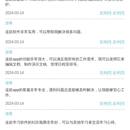
护。
2024-03-14
支持
[0]
反对
[0]
游客
这款软件非常实用，可以帮助我解决很多问题。
2024-03-14
支持
[0]
反对
[0]
游客
这款app的功能非常强大，可以满足我所有的工作需求。我可以使用它来
编辑文档、制作演示文稿、管理日程安排等。
2024-03-14
支持
[0]
反对
[0]
游客
这款app的客服非常专业，遇到问题总是能够及时解决，让我能够安心工
作。
2024-03-14
支持
[0]
反对
[0]
游客
这款学习软件的社区氛围非常好，可以与其他学习者交流学习心得。