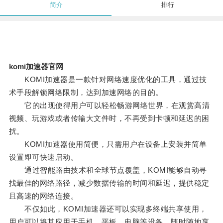
简介
排行
komi加速器官网
KOMI加速器是一款针对网络速度优化的工具，通过技
术手段解锁网络限制，达到加速网络的目的。
它的出现使得用户可以轻松畅游网络世界，在观赏高清
视频、玩游戏或者传输大文件时，不再受到卡顿和延迟的困
扰。
KOMI加速器使用简便，只需用户在设备上安装并简单
设置即可快速启动。
通过智能路由技术和全球节点覆盖，KOMI能够自动寻
找最佳的网络路径，减少数据传输的时间和延迟，提供稳定
且高速的网络连接。
不仅如此，KOMI加速器还可以实现多终端共享使用，
用户可以将其应用于手机、平板、电脑等设备，随时随地享