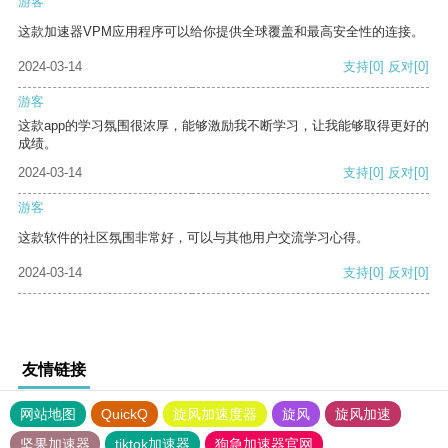
游客
这款加速器VPM应用程序可以给你提供全球覆盖和最高安全性的连接。
2024-03-14
支持
[0]
反对
[0]
游客
这款app的学习氛围很浓厚，能够激励我不断学习，让我能够取得更好的
成绩。
2024-03-14
支持
[0]
反对
[0]
游客
这款软件的社区氛围非常好，可以与其他用户交流学习心得。
2024-03-14
支持
[0]
反对
[0]
友情链接
网站地图
QuickQ
旋风加速度器
旋风
旋风加速
坚果加速器
tiktok加速器
狗急加速器官网