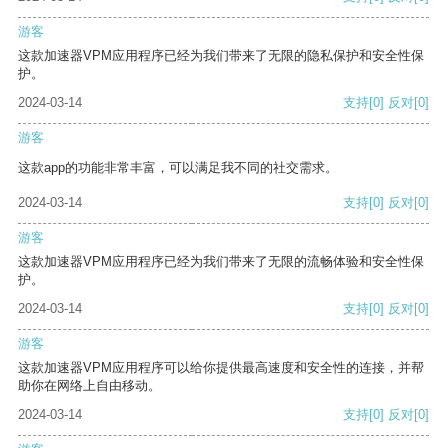
游客
这款加速器VPM应用程序已经为我们带来了无限的隐私保护和安全性保
护。
2024-03-14
支持
[0]
反对
[0]
游客
这款app的功能非常丰富，可以满足我不同的社交需求。
2024-03-14
支持
[0]
反对
[0]
游客
这款加速器VPM应用程序已经为我们带来了无限的流畅体验和安全性保
护。
2024-03-14
支持
[0]
反对
[0]
游客
这款加速器VPM应用程序可以给你提供最高速度和安全性的连接，并帮
助你在网络上自由移动。
2024-03-14
支持
[0]
反对
[0]