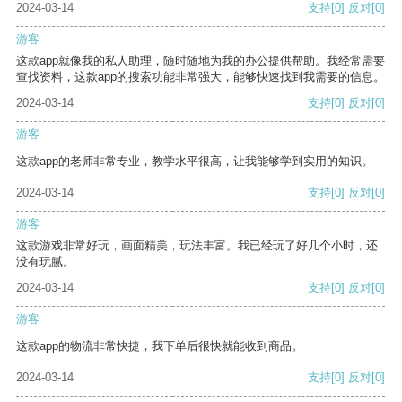
2024-03-14
支持
[0]
反对
[0]
游客
这款app就像我的私人助理，随时随地为我的办公提供帮助。我经常需要
查找资料，这款app的搜索功能非常强大，能够快速找到我需要的信息。
2024-03-14
支持
[0]
反对
[0]
游客
这款app的老师非常专业，教学水平很高，让我能够学到实用的知识。
2024-03-14
支持
[0]
反对
[0]
游客
这款游戏非常好玩，画面精美，玩法丰富。我已经玩了好几个小时，还
没有玩腻。
2024-03-14
支持
[0]
反对
[0]
游客
这款app的物流非常快捷，我下单后很快就能收到商品。
2024-03-14
支持
[0]
反对
[0]