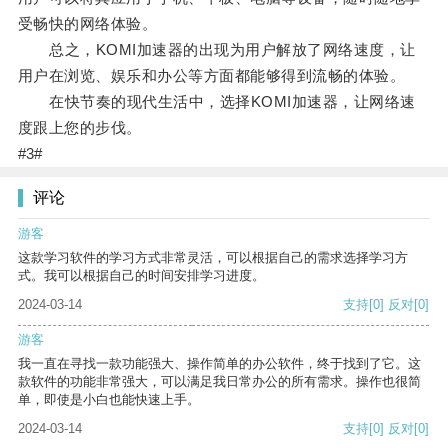
受畅快的网络体验。
总之，KOMI加速器的出现为用户解放了网络速度，让
用户在浏览、娱乐和办公等方面都能够得到流畅的体验。
在快节奏的现代生活中，选择KOMI加速器，让网络速
度跟上您的步伐。
#3#
评论
游客
这款学习软件的学习方式非常灵活，可以根据自己的需求选择学习方
式。我可以根据自己的时间安排学习进度。
2024-03-14
支持
[0]
反对
[0]
游客
我一直在寻找一款功能强大、操作简单的办公软件，终于找到了它。这
款软件的功能非常强大，可以满足我日常办公的所有需求。操作也很简
单，即使是小白也能快速上手。
2024-03-14
支持
[0]
反对
[0]