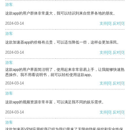
游客
这款app的用户群体非常庞大，我可以结识到来自世界各地的朋友。
2024-03-14
支持
[0]
反对
[0]
游客
这款加速器app的价格有点贵，可以适当降低一些，这样会更加亲民。
2024-03-14
支持
[0]
反对
[0]
游客
这款app的用户界面简洁明了，使用起来非常容易上手，让我能够快速熟
悉操作。我不用看说明书，就可以轻松使用这款app。
2024-03-14
支持
[0]
反对
[0]
游客
这款app的视频资源非常丰富，可以满足我不同的娱乐需求。
2024-03-14
支持
[0]
反对
[0]
游客
这款加速器VPM应用程序已经为我们带来了无限的隐私保护和安全性保