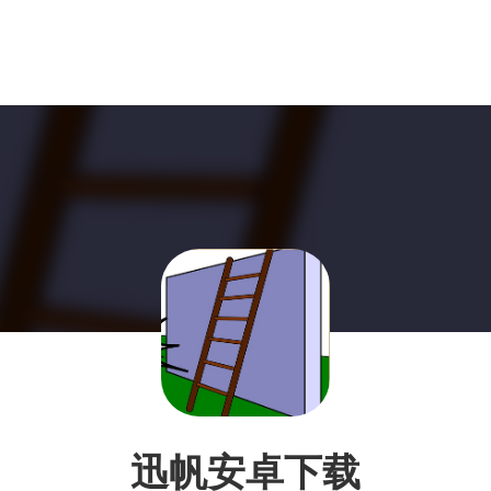
迅帆安卓下载