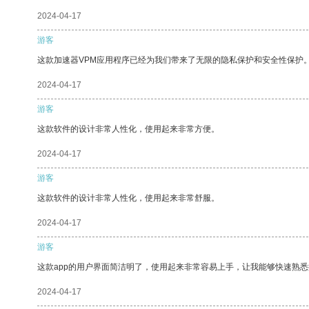
2024-04-17
游客
这款加速器VPM应用程序已经为我们带来了无限的隐私保护和安全性保护
2024-04-17
游客
这款软件的设计非常人性化，使用起来非常方便。
2024-04-17
游客
这款软件的设计非常人性化，使用起来非常舒服。
2024-04-17
游客
这款app的用户界面简洁明了，使用起来非常容易上手，让我能够快速熟悉
2024-04-17