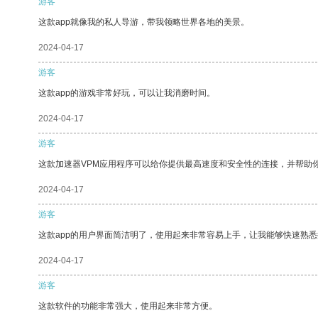
游客
这款app就像我的私人导游，带我领略世界各地的美景。
2024-04-17
游客
这款app的游戏非常好玩，可以让我消磨时间。
2024-04-17
游客
这款加速器VPM应用程序可以给你提供最高速度和安全性的连接，并帮助
2024-04-17
游客
这款app的用户界面简洁明了，使用起来非常容易上手，让我能够快速熟
2024-04-17
游客
这款软件的功能非常强大，使用起来非常方便。