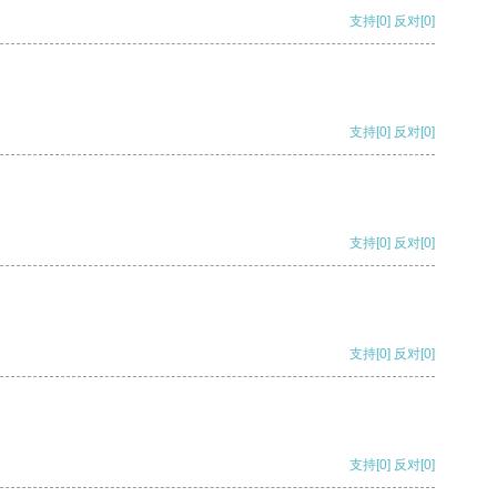
支持
[0]
反对
[0]
支持
[0]
反对
[0]
支持
[0]
反对
[0]
支持
[0]
反对
[0]
支持
[0]
反对
[0]