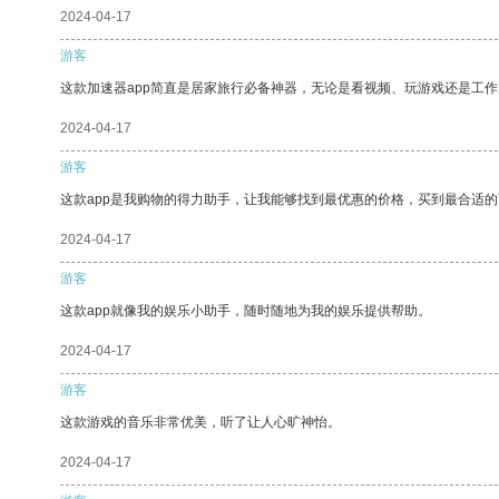
2024-04-17
游客
这款加速器app简直是居家旅行必备神器，无论是看视频、玩游戏还是工
2024-04-17
游客
这款app是我购物的得力助手，让我能够找到最优惠的价格，买到最合适
2024-04-17
游客
这款app就像我的娱乐小助手，随时随地为我的娱乐提供帮助。
2024-04-17
游客
这款游戏的音乐非常优美，听了让人心旷神怡。
2024-04-17