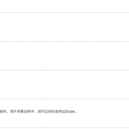
。
操作。我不用看说明书，就可以轻松使用这款app。