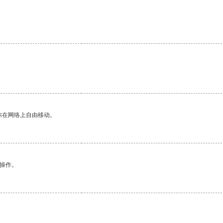
你在网络上自由移动。
悉操作。