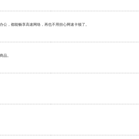
作办公，都能畅享高速网络，再也不用担心网速卡顿了。
的商品。