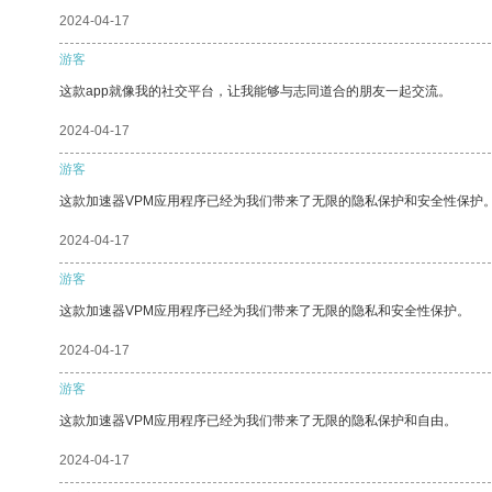
2024-04-17
游客
这款app就像我的社交平台，让我能够与志同道合的朋友一起交流。
2024-04-17
游客
这款加速器VPM应用程序已经为我们带来了无限的隐私保护和安全性保护
2024-04-17
游客
这款加速器VPM应用程序已经为我们带来了无限的隐私和安全性保护。
2024-04-17
游客
这款加速器VPM应用程序已经为我们带来了无限的隐私保护和自由。
2024-04-17