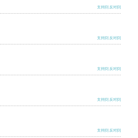
支持
[0]
反对
[0]
支持
[0]
反对
[0]
支持
[0]
反对
[0]
支持
[0]
反对
[0]
支持
[0]
反对
[0]