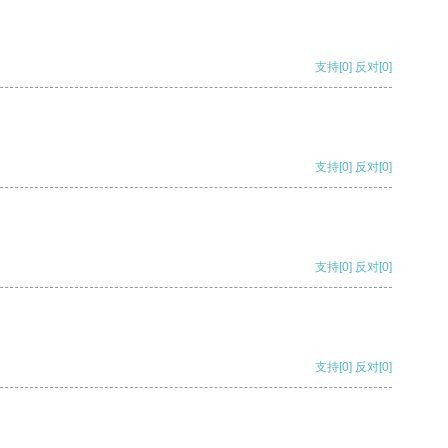
支持
[0]
反对
[0]
支持
[0]
反对
[0]
支持
[0]
反对
[0]
支持
[0]
反对
[0]