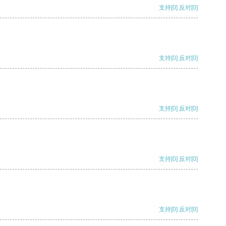
支持
[0]
反对
[0]
支持
[0]
反对
[0]
支持
[0]
反对
[0]
支持
[0]
反对
[0]
支持
[0]
反对
[0]