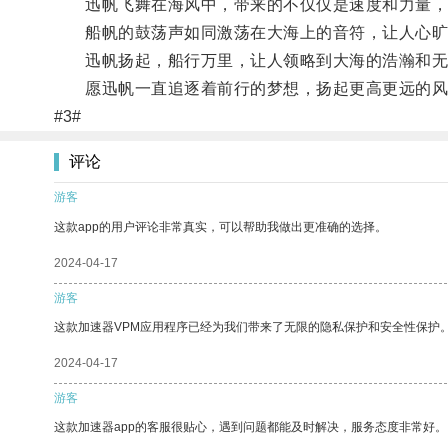
迅帆飞舞在海风中，带来的不仅仅是速度和力量，
船帆的鼓荡声如同激荡在大海上的音符，让人心旷
迅帆扬起，船行万里，让人领略到大海的浩瀚和无
愿迅帆一直追逐着前行的梦想，扬起更高更远的风
#3#
评论
游客
这款app的用户评论非常真实，可以帮助我做出更准确的选择。
2024-04-17
游客
这款加速器VPM应用程序已经为我们带来了无限的隐私保护和安全性保护
2024-04-17
游客
这款加速器app的客服很贴心，遇到问题都能及时解决，服务态度非常好。