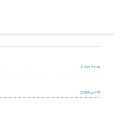
支持
[0]
反对
[0]
支持
[0]
反对
[0]