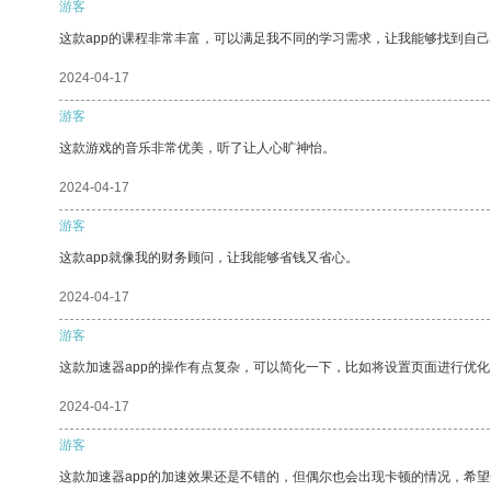
游客
这款app的课程非常丰富，可以满足我不同的学习需求，让我能够找到自
2024-04-17
游客
这款游戏的音乐非常优美，听了让人心旷神怡。
2024-04-17
游客
这款app就像我的财务顾问，让我能够省钱又省心。
2024-04-17
游客
这款加速器app的操作有点复杂，可以简化一下，比如将设置页面进行优化
2024-04-17
游客
这款加速器app的加速效果还是不错的，但偶尔也会出现卡顿的情况，希