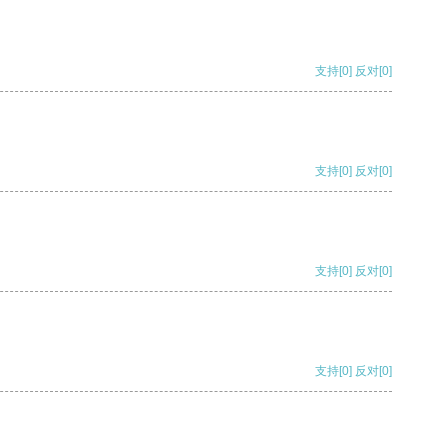
支持
[0]
反对
[0]
支持
[0]
反对
[0]
支持
[0]
反对
[0]
支持
[0]
反对
[0]