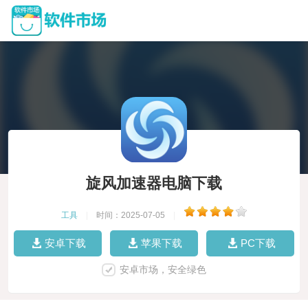
旋风加速器电脑下载
工具
|
时间：2025-07-05
|
安卓下载
苹果下载
PC下载
安卓市场，安全绿色