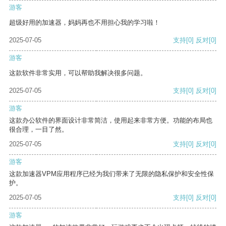
游客
超级好用的加速器，妈妈再也不用担心我的学习啦！
2025-07-05
支持
[0]
反对
[0]
游客
这款软件非常实用，可以帮助我解决很多问题。
2025-07-05
支持
[0]
反对
[0]
游客
这款办公软件的界面设计非常简洁，使用起来非常方便。功能的布局也
很合理，一目了然。
2025-07-05
支持
[0]
反对
[0]
游客
这款加速器VPM应用程序已经为我们带来了无限的隐私保护和安全性保
护。
2025-07-05
支持
[0]
反对
[0]
游客