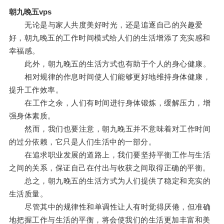
朝九晚五vps
无论是与家人共度美好时光，还是追逐自己的兴趣爱
好，朝九晚五的工作时间模式给人们的生活增添了充实感和
幸福感。
此外，朝九晚五的生活方式也有助于个人的身心健康。
相对规律的作息时间使人们能够更好地维持身体健康，
提升工作效率。
在工作之余，人们有时间进行身体锻炼，缓解压力，增
强身体素质。
然而，我们也要注意，朝九晚五并不意味着对工作时间
的过分依赖，它只是人们生活中的一部分。
在追求职业发展的道路上，我们要坚持平衡工作与生活
之间的关系，保证自己在付出与收获之间取得正确的平衡。
总之，朝九晚五的生活方式为人们提供了稳定和充实的
生活质量。
尽管其中的规律性和单调性让人有时觉得厌倦，但准确
地把握工作与生活的平衡，将会使我们的生活更加丰富和美