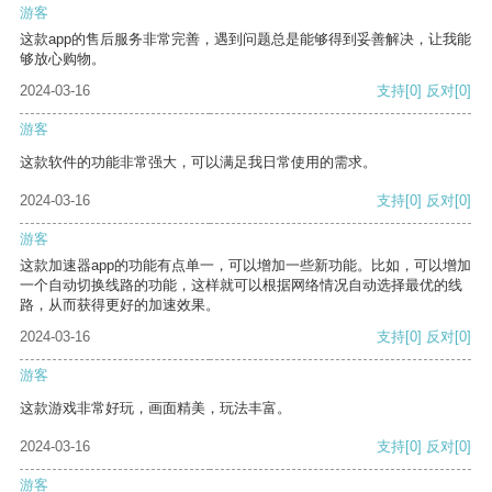
游客
这款app的售后服务非常完善，遇到问题总是能够得到妥善解决，让我能
够放心购物。
2024-03-16
支持
[0]
反对
[0]
游客
这款软件的功能非常强大，可以满足我日常使用的需求。
2024-03-16
支持
[0]
反对
[0]
游客
这款加速器app的功能有点单一，可以增加一些新功能。比如，可以增加
一个自动切换线路的功能，这样就可以根据网络情况自动选择最优的线
路，从而获得更好的加速效果。
2024-03-16
支持
[0]
反对
[0]
游客
这款游戏非常好玩，画面精美，玩法丰富。
2024-03-16
支持
[0]
反对
[0]
游客