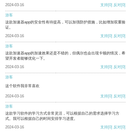
2024-03-16
支持
[0]
反对
[0]
游客
这款加速器app的安全性有待提高，可以加强防护措施，比如增加双重验
证。
2024-03-16
支持
[0]
反对
[0]
游客
这款加速器app的加速效果还是不错的，但偶尔也会出现卡顿的情况，希
望开发者能够优化一下。
2024-03-16
支持
[0]
反对
[0]
游客
这个软件我非常喜欢
2024-03-16
支持
[0]
反对
[0]
游客
这款学习软件的学习方式非常灵活，可以根据自己的需求选择学习方
式。我可以根据自己的时间安排学习进度。
2024-03-16
支持
[0]
反对
[0]