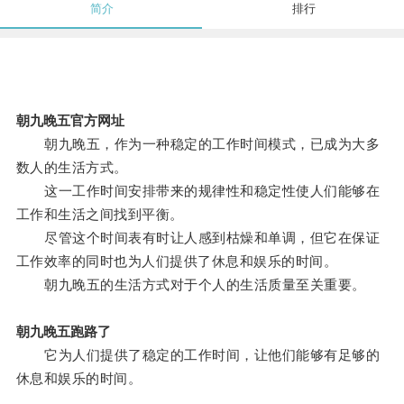
简介
排行
朝九晚五官方网址
朝九晚五，作为一种稳定的工作时间模式，已成为大多
数人的生活方式。
这一工作时间安排带来的规律性和稳定性使人们能够在
工作和生活之间找到平衡。
尽管这个时间表有时让人感到枯燥和单调，但它在保证
工作效率的同时也为人们提供了休息和娱乐的时间。
朝九晚五的生活方式对于个人的生活质量至关重要。
朝九晚五跑路了
它为人们提供了稳定的工作时间，让他们能够有足够的
休息和娱乐的时间。