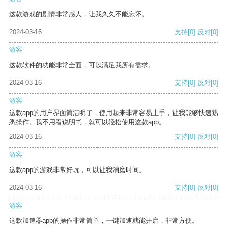
这款游戏的剧情非常感人，让我久久不能忘怀。
2024-03-16
支持
[0]
反对
[0]
游客
这款软件的功能非常全面，可以满足我所有需求。
2024-03-16
支持
[0]
反对
[0]
游客
这款app的用户界面简洁明了，使用起来非常容易上手，让我能够快速熟
悉操作。我不用看说明书，就可以轻松使用这款app。
2024-03-16
支持
[0]
反对
[0]
游客
这款app的游戏非常好玩，可以让我消磨时间。
2024-03-16
支持
[0]
反对
[0]
游客
这款加速器app的操作非常简单，一键加速就能开启，非常方便。