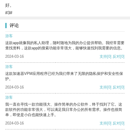
好。
#3#
评论
游客
这款app就像我的私人助理，随时随地为我的办公提供帮助。我经常需要
查找资料，这款app的搜索功能非常强大，能够快速找到我需要的信息。
2024-03-16
支持
[0]
反对
[0]
游客
这款加速器VPM应用程序已经为我们带来了无限的隐私保护和安全性保
护。
2024-03-16
支持
[0]
反对
[0]
游客
我一直在寻找一款功能强大、操作简单的办公软件，终于找到了它。这
款软件的功能非常强大，可以满足我日常办公的所有需求。操作也很简
单，即使是小白也能快速上手。
2024-03-16
支持
[0]
反对
[0]