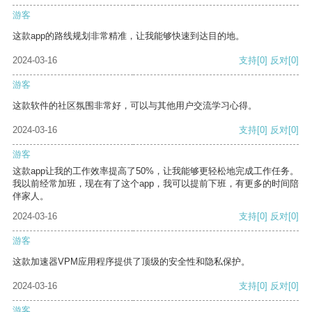
游客
这款app的路线规划非常精准，让我能够快速到达目的地。
2024-03-16
支持
[0]
反对
[0]
游客
这款软件的社区氛围非常好，可以与其他用户交流学习心得。
2024-03-16
支持
[0]
反对
[0]
游客
这款app让我的工作效率提高了50%，让我能够更轻松地完成工作任务。
我以前经常加班，现在有了这个app，我可以提前下班，有更多的时间陪
伴家人。
2024-03-16
支持
[0]
反对
[0]
游客
这款加速器VPM应用程序提供了顶级的安全性和隐私保护。
2024-03-16
支持
[0]
反对
[0]
游客