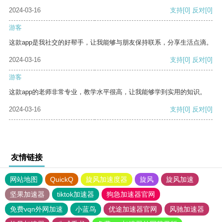
2024-03-16
支持
[0]
反对
[0]
游客
这款app是我社交的好帮手，让我能够与朋友保持联系，分享生活点滴。
2024-03-16
支持
[0]
反对
[0]
游客
这款app的老师非常专业，教学水平很高，让我能够学到实用的知识。
2024-03-16
支持
[0]
反对
[0]
友情链接
网站地图
QuickQ
旋风加速度器
旋风
旋风加速
坚果加速器
tiktok加速器
狗急加速器官网
免费vqn外网加速
小蓝鸟
优途加速器官网
风驰加速器