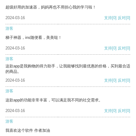
超级好用的加速器，妈妈再也不用担心我的学习啦！
2024-03-16
支持
[0]
反对
[0]
游客
梯子神器，ins随便看，美美哒！
2024-03-16
支持
[0]
反对
[0]
游客
这款app是我购物的得力助手，让我能够找到最优惠的价格，买到最合适
的商品。
2024-03-16
支持
[0]
反对
[0]
游客
这款app的功能非常丰富，可以满足我不同的社交需求。
2024-03-16
支持
[0]
反对
[0]
游客
我喜欢这个软件 作者加油